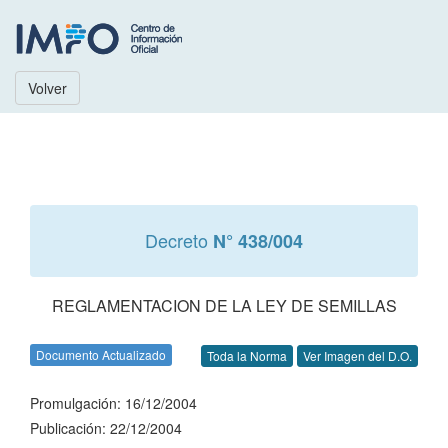
Volver
Decreto
N° 438/004
REGLAMENTACION DE LA LEY DE SEMILLAS
Documento Actualizado
Toda la Norma
Ver Imagen del D.O.
Promulgación: 16/12/2004
Publicación: 22/12/2004