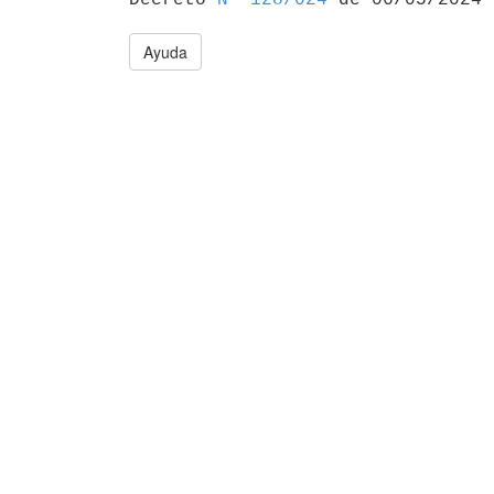
Ayuda