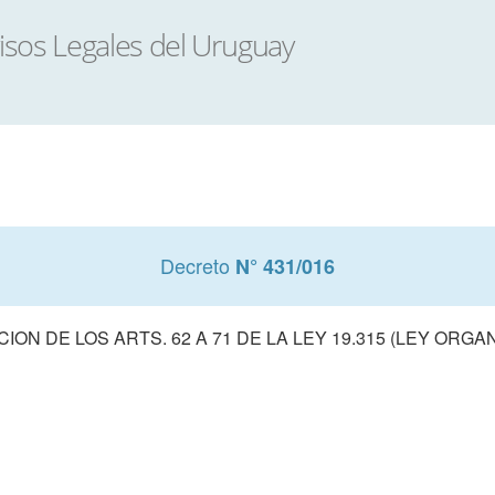
Decreto
N° 431/016
ON DE LOS ARTS. 62 A 71 DE LA LEY 19.315 (LEY ORGAN