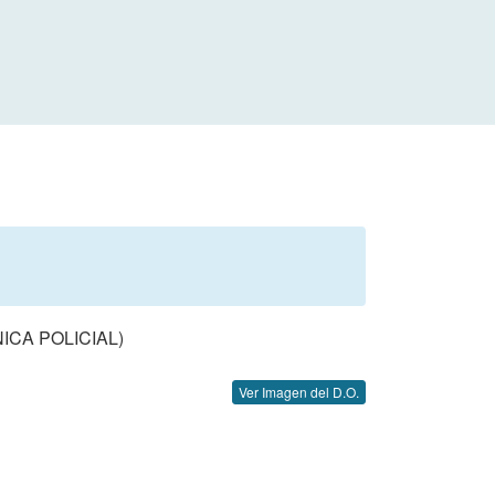
ICA POLICIAL)
Ver Imagen del D.O.