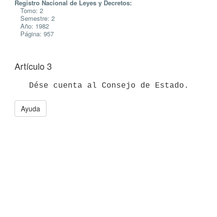
Registro Nacional de Leyes y Decretos:
Tomo: 2
Semestre: 2
Año: 1982
Página: 957
Artículo 3
Ayuda