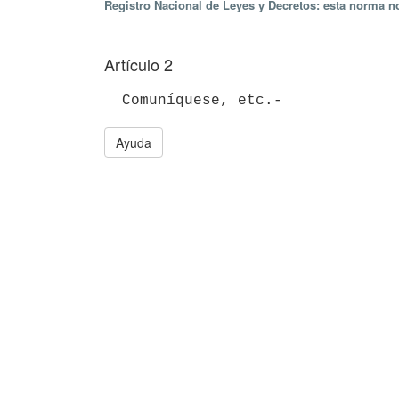
Registro Nacional de Leyes y Decretos: esta norma no
Artículo 2
  Comuníquese, etc.-
Ayuda