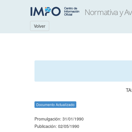
Volver
TA
Documento Actualizado
Promulgación: 31/01/1990
Publicación: 02/05/1990