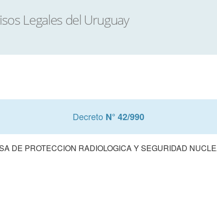
Decreto
N° 42/990
SA DE PROTECCION RADIOLOGICA Y SEGURIDAD NUCL