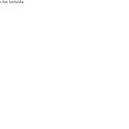
 fue incluida.