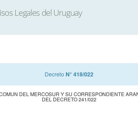
Decreto
N° 418/022
A COMUN DEL MERCOSUR Y SU CORRESPONDIENTE ARA
DEL DECRETO 241/022