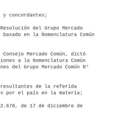
 basado en la Nomenclatura Común 
iones a la Nomenclatura Común 
nes del Grupo Mercado Común N° 
s por el país en la materia;
