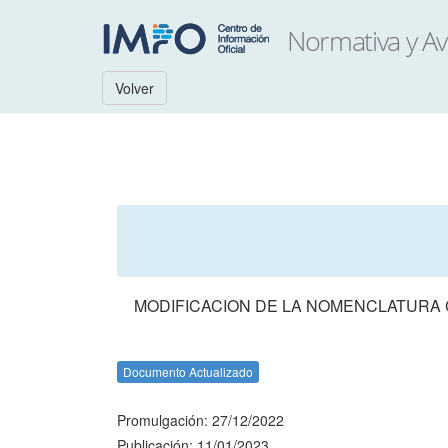
Volver
MODIFICACION DE LA NOMENCLATUR
Documento Actualizado
Promulgación: 27/12/2022
Publicación: 11/01/2023