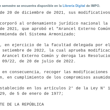
te semestre se encuentra disponible en la
Librería Digital
de IMPO.
de 2021, que aprobó el "Arancel Externo Común
nmienda del Sistema Armonizado;

 setiembre de 2022, la cual aprueba modificac
 Arancel Externo Común y deroga las Resolucio
 09/22, de 20 de julio de 2022.

n, en cumplimiento de los compromisos asumido
29, de 5 de enero de 1977;
