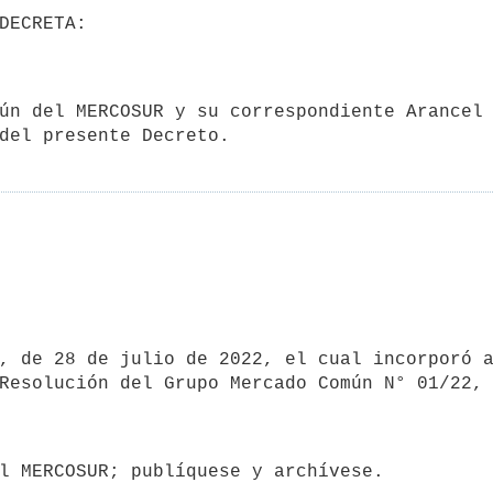
del presente Decreto.
del MERCOSUR; publíquese y archívese.