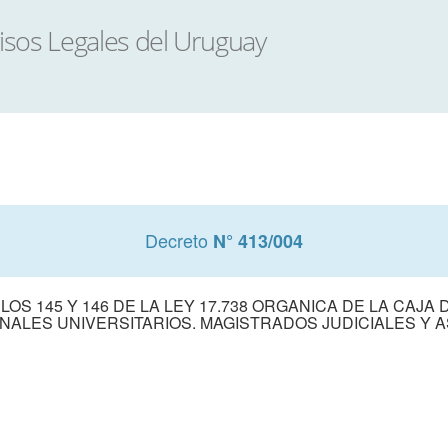
Decreto
N° 413/004
S 145 Y 146 DE LA LEY 17.738 ORGANICA DE LA CAJA
NALES UNIVERSITARIOS. MAGISTRADOS JUDICIALES Y A