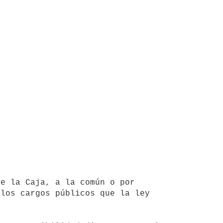
los cargos públicos que la ley 