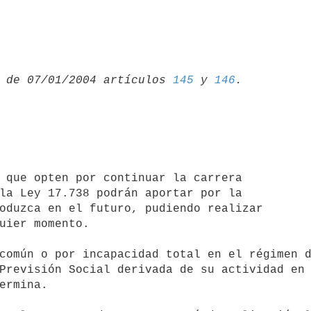
 de 07/01/2004 artículos 
145
 y 
146
la Ley 17.738 podrán aportar por la

oduzca en el futuro, pudiendo realizar

uier momento.

Previsión Social derivada de su actividad en 
ermina.
