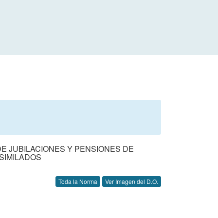
 DE JUBILACIONES Y PENSIONES DE
SIMILADOS
Toda la Norma
Ver Imagen del D.O.