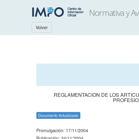
Volver
REGLAMENTACION DE LOS ARTICULO
PROFESIO
Documento Actualizado
Promulgación: 17/11/2004
Publicación: 24/11/2004