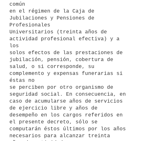
común

en el régimen de la Caja de 
Jubilaciones y Pensiones de 
Profesionales

Universitarios (treinta años de 
actividad profesional efectiva) y a 
los

solos efectos de las prestaciones de 
jubilación, pensión, cobertura de

salud, o si corresponde, su 
complemento y expensas funerarias si 
éstas no

se perciben por otro organismo de 
seguridad social. En consecuencia, en

caso de acumularse años de servicios 
de ejercicio libre y años de

desempeño en los cargos referidos en 
el presente decreto, sólo se

computarán éstos últimos por los años 
necesarios para alcanzar treinta
