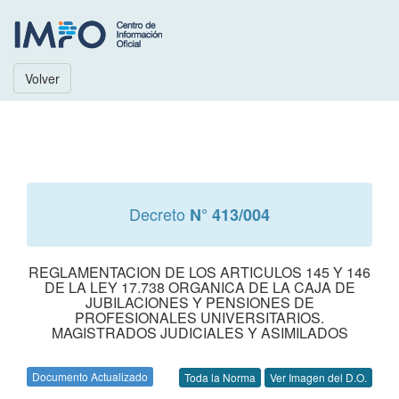
Volver
Decreto
N° 413/004
REGLAMENTACION DE LOS ARTICULOS 145 Y 146
DE LA LEY 17.738 ORGANICA DE LA CAJA DE
JUBILACIONES Y PENSIONES DE
PROFESIONALES UNIVERSITARIOS.
MAGISTRADOS JUDICIALES Y ASIMILADOS
Documento Actualizado
Toda la Norma
Ver Imagen del D.O.