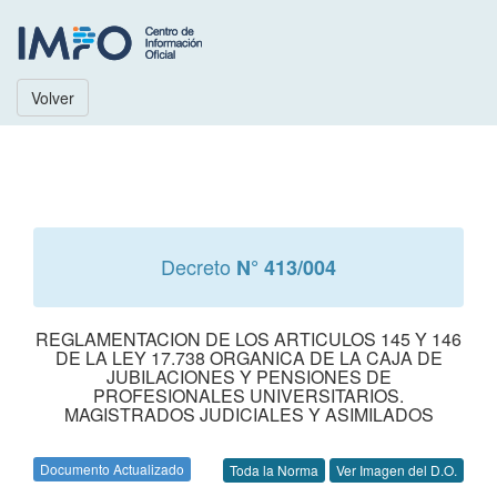
Volver
Decreto
N° 413/004
REGLAMENTACION DE LOS ARTICULOS 145 Y 146
DE LA LEY 17.738 ORGANICA DE LA CAJA DE
JUBILACIONES Y PENSIONES DE
PROFESIONALES UNIVERSITARIOS.
MAGISTRADOS JUDICIALES Y ASIMILADOS
Documento Actualizado
Toda la Norma
Ver Imagen del D.O.