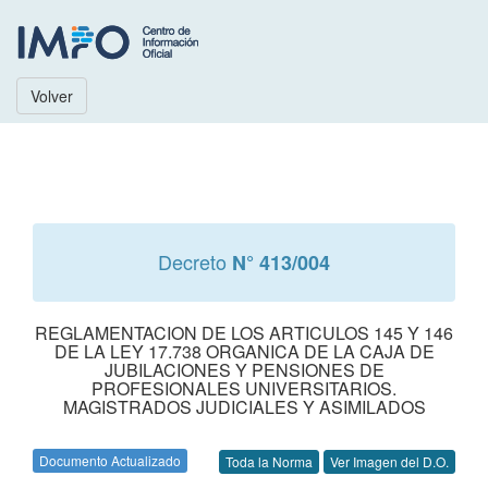
Volver
Decreto
N° 413/004
REGLAMENTACION DE LOS ARTICULOS 145 Y 146
DE LA LEY 17.738 ORGANICA DE LA CAJA DE
JUBILACIONES Y PENSIONES DE
PROFESIONALES UNIVERSITARIOS.
MAGISTRADOS JUDICIALES Y ASIMILADOS
Documento Actualizado
Toda la Norma
Ver Imagen del D.O.