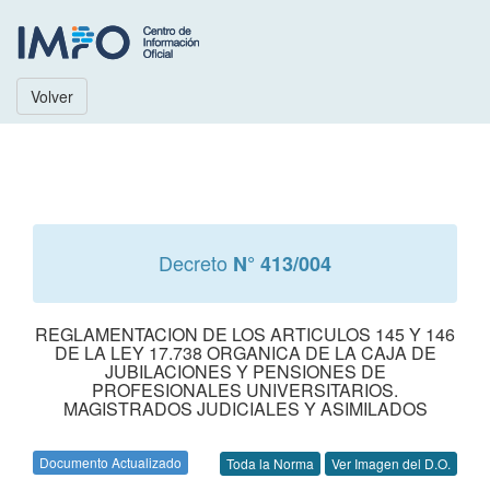
Volver
Decreto
N° 413/004
REGLAMENTACION DE LOS ARTICULOS 145 Y 146
DE LA LEY 17.738 ORGANICA DE LA CAJA DE
JUBILACIONES Y PENSIONES DE
PROFESIONALES UNIVERSITARIOS.
MAGISTRADOS JUDICIALES Y ASIMILADOS
Documento Actualizado
Toda la Norma
Ver Imagen del D.O.