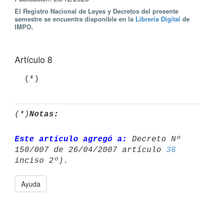
El Registro Nacional de Leyes y Decretos del presente
semestre se encuentra disponible en la
Librería Digital
de
IMPO.
Artículo 8
(*)
Notas:
Este artículo agregó a:
 Decreto Nº 
150/007 de 26/04/2007 artículo 
36
Ayuda