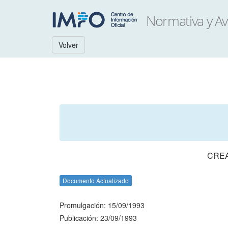
Volver
CREA
Documento Actualizado
Promulgación: 15/09/1993
Publicación: 23/09/1993