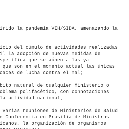
il la adopción de nuevas medidas de

specífica que se aúnen a las ya

 que son en el momento actual las únicas

caces de lucha contra el mal;

bito natural de cualquier Ministerio o

oblema polifacético, con connotaciones

la actividad nacional;

 varias reuniones de Ministerios de Salud

e Conferencia en Brasilia de Ministros

icanos, la organización de organismos
