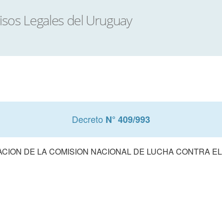
Decreto
N° 409/993
CION DE LA COMISION NACIONAL DE LUCHA CONTRA EL