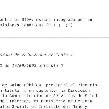
misiones Temáticas (C.T.). (*)
5/008 de 26/05/2008 artículo 
1
3 de 15/09/1993 artículo 
2
n titular y un suplente: la Dirección 

 la Administración de Servicios de Salud 

del Interior, el Ministerio de Defensa 

ollo Social, el Instituto del Niño y 
