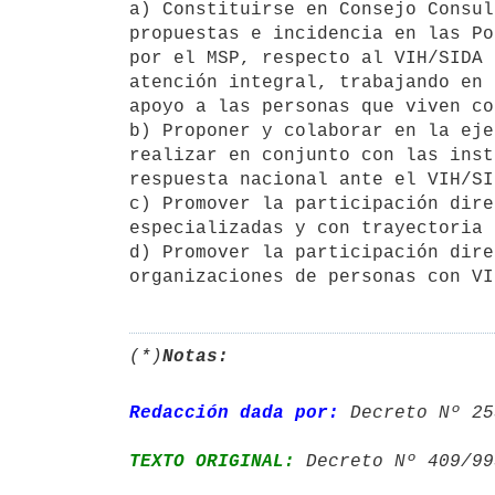
a) Constituirse en Consejo Consul
propuestas e incidencia en las Po
por el MSP, respecto al VIH/SIDA 
atención integral, trabajando en 
apoyo a las personas que viven co
b) Proponer y colaborar en la eje
realizar en conjunto con las inst
respuesta nacional ante el VIH/SID
c) Promover la participación dire
especializadas y con trayectoria 
d) Promover la participación dire
(*)
Notas:
Redacción dada por:
 Decreto Nº 25
TEXTO ORIGINAL:
 Decreto Nº 409/99