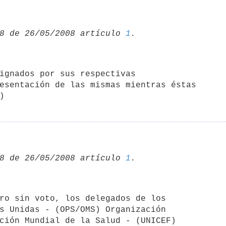
8 de 26/05/2008 artículo 
1
esentación de las mismas mientras éstas 

)
8 de 26/05/2008 artículo 
1
s Unidas - (OPS/OMS) Organización 

ción Mundial de la Salud - (UNICEF)
