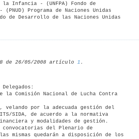
 la Infancia - (UNFPA) Fondo de

- (PNUD) Programa de Naciones Unidas

do de Desarrollo de las Naciones Unidas 

8 de 26/05/2008 artículo 
1
e la Comisión Nacional de Lucha Contra

, velando por la adecuada gestión del

ITS/SIDA, de acuerdo a la normativa

inanciera y modalidades de gestión.

 convocatorias del Plenario de 

las mismas quedarán a disposición de los
