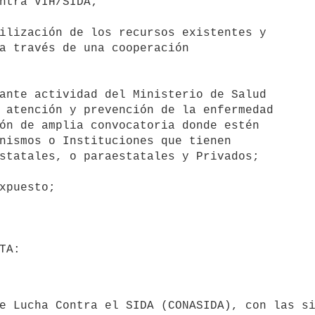
ntra VIH/SIDA;

ilización de los recursos existentes y

a través de una cooperación

ante actividad del Ministerio de Salud

 atención y prevención de la enfermedad

ón de amplia convocatoria donde estén

nismos o Instituciones que tienen

statales, o paraestatales y Privados;
