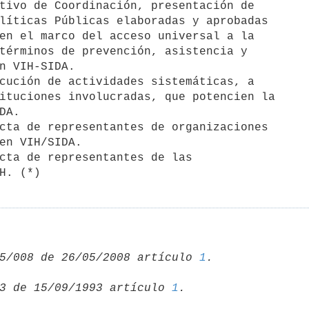
tivo de Coordinación, presentación de

líticas Públicas elaboradas y aprobadas

en el marco del acceso universal a la

términos de prevención, asistencia y

n VIH-SIDA.

cución de actividades sistemáticas, a

ituciones involucradas, que potencien la

A.

cta de representantes de organizaciones

en VIH/SIDA.

cta de representantes de las

5/008 de 26/05/2008 artículo 
1
3 de 15/09/1993 artículo 
1