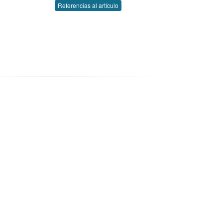
Referencias al artículo