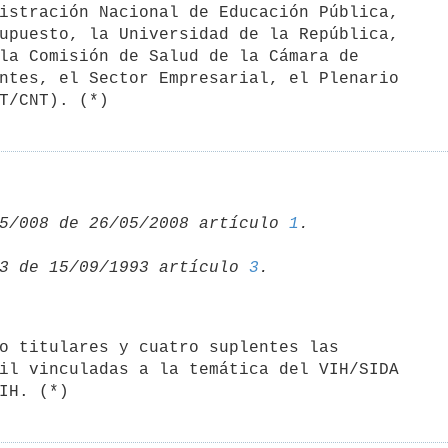
istración Nacional de Educación Pública,

upuesto, la Universidad de la República,

la Comisión de Salud de la Cámara de

ntes, el Sector Empresarial, el Plenario

T/CNT). (*)
5/008 de 26/05/2008 artículo 
1
3 de 15/09/1993 artículo 
3
il vinculadas a la temática del VIH/SIDA

IH. (*)