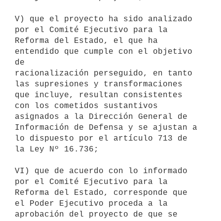
V) que el proyecto ha sido analizado 
por el Comité Ejecutivo para la

Reforma del Estado, el que ha 
entendido que cumple con el objetivo 
de

racionalización perseguido, en tanto 
las supresiones y transformaciones

que incluye, resultan consistentes 
con los cometidos sustantivos

asignados a la Dirección General de 
Información de Defensa y se ajustan a

lo dispuesto por el artículo 713 de 
la Ley Nº 16.736;

VI) que de acuerdo con lo informado 
por el Comité Ejecutivo para la

Reforma del Estado, corresponde que 
el Poder Ejecutivo proceda a la

aprobación del proyecto de que se 