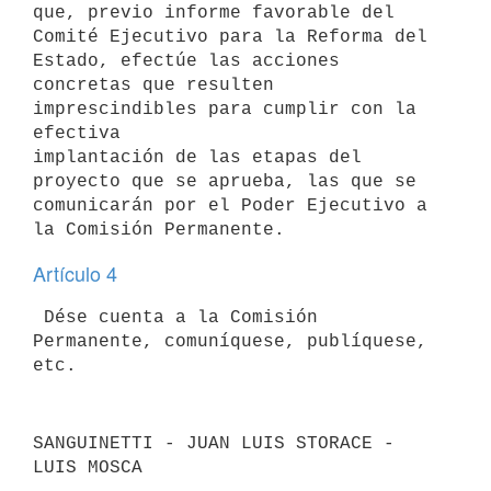
que, previo informe favorable del

Comité Ejecutivo para la Reforma del 
Estado, efectúe las acciones

concretas que resulten 
imprescindibles para cumplir con la 
efectiva

implantación de las etapas del 
proyecto que se aprueba, las que se

comunicarán por el Poder Ejecutivo a 
Artículo 4
 Dése cuenta a la Comisión 
Permanente, comuníquese, publíquese, 
SANGUINETTI - JUAN LUIS STORACE - 