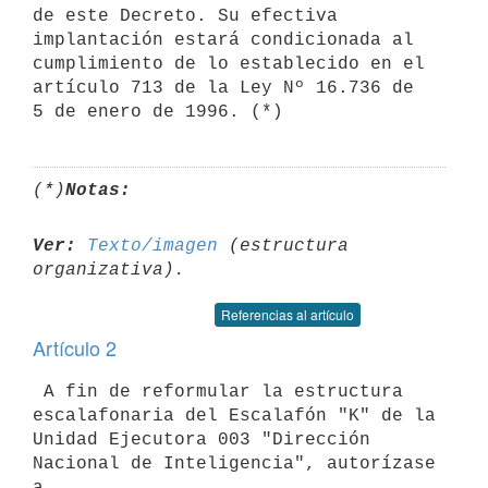
de este Decreto. Su efectiva 
implantación estará condicionada al 

cumplimiento de lo establecido en el 
artículo 713 de la Ley Nº 16.736 de 

(*)
Notas:
Ver:
Texto/imagen
 (estructura 
Referencias al artículo
Artículo 2
 A fin de reformular la estructura 
escalafonaria del Escalafón "K" de la

Unidad Ejecutora 003 "Dirección 
Nacional de Inteligencia", autorízase 
a
