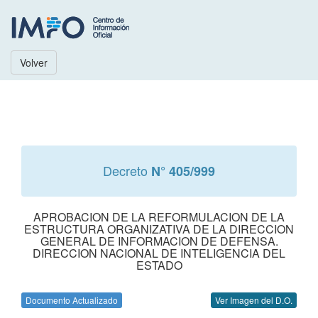
Volver
Decreto
N° 405/999
APROBACION DE LA REFORMULACION DE LA
ESTRUCTURA ORGANIZATIVA DE LA DIRECCION
GENERAL DE INFORMACION DE DEFENSA.
DIRECCION NACIONAL DE INTELIGENCIA DEL
ESTADO
Documento Actualizado
Ver Imagen del D.O.