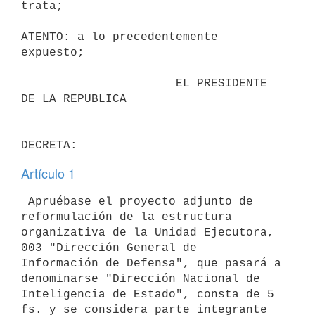
trata;

ATENTO: a lo precedentemente 
expuesto;

                      EL PRESIDENTE 
DE LA REPUBLICA

Artículo 1
 Apruébase el proyecto adjunto de 
reformulación de la estructura 
organizativa de la Unidad Ejecutora, 
003 "Dirección General de 

Información de Defensa", que pasará a 
denominarse "Dirección Nacional de 

Inteligencia de Estado", consta de 5 
fs. y se considera parte integrante 
