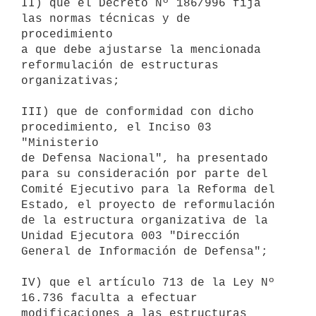
II) que el Decreto Nº 186/996 fija 
las normas técnicas y de 
procedimiento

a que debe ajustarse la mencionada 
reformulación de estructuras

organizativas;

III) que de conformidad con dicho 
procedimiento, el Inciso 03 
"Ministerio

de Defensa Nacional", ha presentado 
para su consideración por parte del

Comité Ejecutivo para la Reforma del 
Estado, el proyecto de reformulación

de la estructura organizativa de la 
Unidad Ejecutora 003 "Dirección

General de Información de Defensa";

IV) que el artículo 713 de la Ley Nº 
16.736 faculta a efectuar

modificaciones a las estructuras 