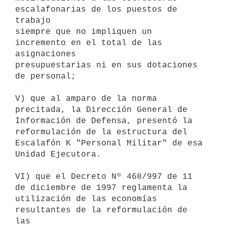
escalafonarias de los puestos de 
trabajo

siempre que no impliquen un 
incremento en el total de las 
asignaciones

presupuestarias ni en sus dotaciones 
de personal;

V) que al amparo de la norma 
precitada, la Dirección General de

Información de Defensa, presentó la 
reformulación de la estructura del

Escalafón K "Personal Militar" de esa 
Unidad Ejecutora.

VI) que el Decreto Nº 468/997 de 11 
de diciembre de 1997 reglamenta la

utilización de las economías 
resultantes de la reformulación de 
las
