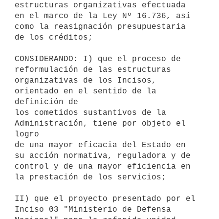
estructuras organizativas efectuada 
en el marco de la Ley Nº 16.736, así

como la reasignación presupuestaria 
de los créditos;

CONSIDERANDO: I) que el proceso de 
reformulación de las estructuras

organizativas de los Incisos, 
orientado en el sentido de la 
definición de

los cometidos sustantivos de la 
Administración, tiene por objeto el 
logro

de una mayor eficacia del Estado en 
su acción normativa, reguladora y de

control y de una mayor eficiencia en 
la prestación de los servicios;

II) que el proyecto presentado por el 
Inciso 03 "Ministerio de Defensa
