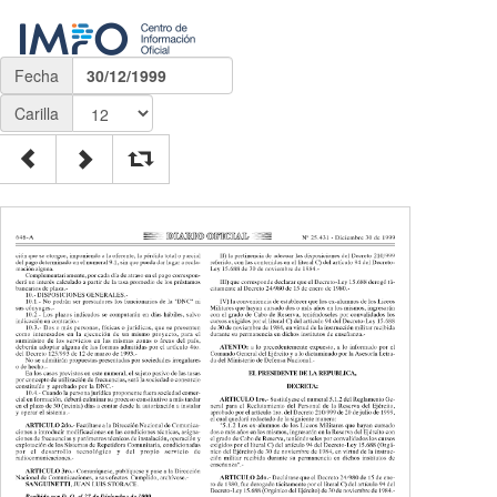
Fecha
30/12/1999
Carilla