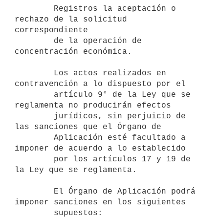
        Registros la aceptación o 
rechazo de la solicitud 
correspondiente

        de la operación de 
concentración económica.

        Los actos realizados en 
contravención a lo dispuesto por el

        artículo 9° de la Ley que se 
reglamenta no producirán efectos

        jurídicos, sin perjuicio de 
las sanciones que el Órgano de

        Aplicación esté facultado a 
imponer de acuerdo a lo establecido

        por los artículos 17 y 19 de 
la Ley que se reglamenta.

        El Órgano de Aplicación podrá 
imponer sanciones en los siguientes

        supuestos:
