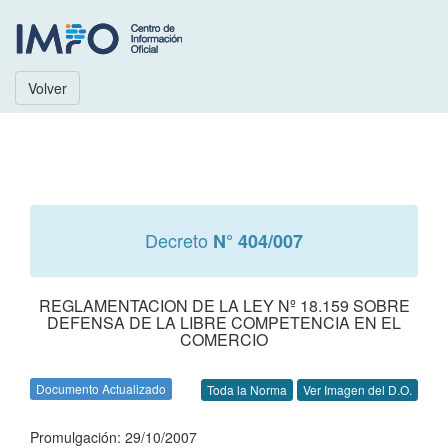
Volver
Decreto
N° 404/007
REGLAMENTACION DE LA LEY Nº 18.159 SOBRE
DEFENSA DE LA LIBRE COMPETENCIA EN EL
COMERCIO
Documento Actualizado
Toda la Norma
Ver Imagen del D.O.
Promulgación: 29/10/2007