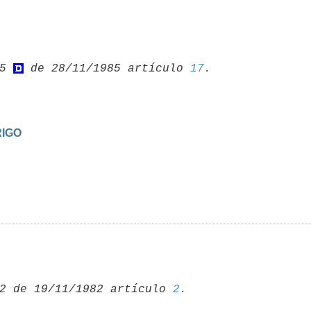
5 
 de 28/11/1985 artículo 
17
RIGO
2 de 19/11/1982 artículo 
2