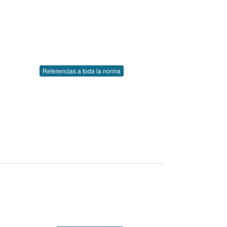
Referencias a toda la norma