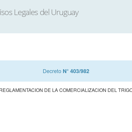
Decreto
N° 403/982
REGLAMENTACION DE LA COMERCIALIZACION DEL TRIG