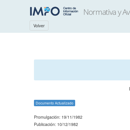
Volver
Documento Actualizado
Promulgación: 19/11/1982
Publicación: 10/12/1982