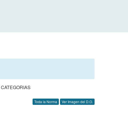
 CATEGORIAS
Toda la Norma
Ver Imagen del D.O.