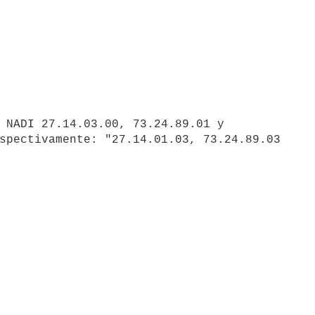
spectivamente: "27.14.01.03, 73.24.89.03
