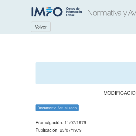
Volver
MODIFICACI
Documento Actualizado
Promulgación: 11/07/1979
Publicación: 23/07/1979