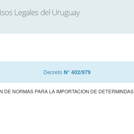
Decreto
N° 402/979
ON DE NORMAS PARA LA IMPORTACION DE DETERMINDAS