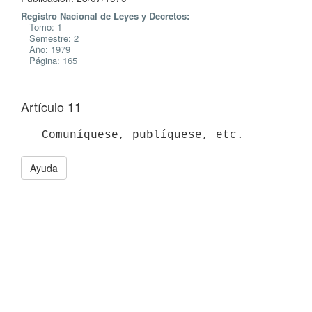
Registro Nacional de Leyes y Decretos:
Tomo: 1
Semestre: 2
Año: 1979
Página: 165
Artículo 11
Ayuda