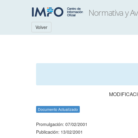
Volver
MODIFICACI
Documento Actualizado
Promulgación: 07/02/2001
Publicación: 13/02/2001