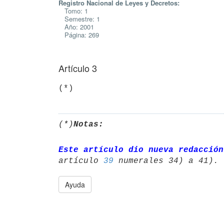
Registro Nacional de Leyes y Decretos:
Tomo: 1
Semestre: 1
Año: 2001
Página: 269
Artículo 3
(*)
Notas:
Este artículo dio nueva redacción
artículo 
39
Ayuda