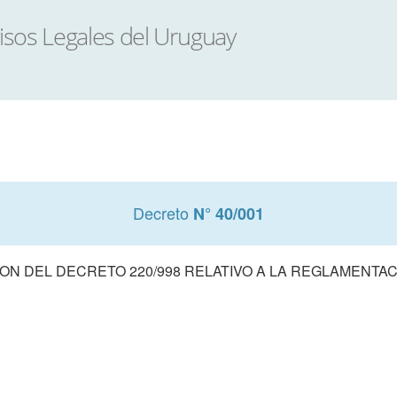
Decreto
N° 40/001
ON DEL DECRETO 220/998 RELATIVO A LA REGLAMENTAC