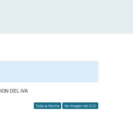
ION DEL IVA
Toda la Norma
Ver Imagen del D.O.