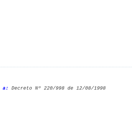
 a:
 Decreto Nº 220/998 de 12/08/1998 
