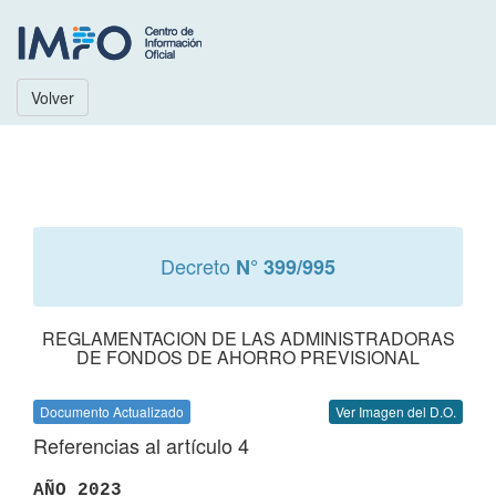
Volver
Decreto
N° 399/995
REGLAMENTACION DE LAS ADMINISTRADORAS
DE FONDOS DE AHORRO PREVISIONAL
Documento Actualizado
Ver Imagen del D.O.
Referencias al artículo 4
AÑO 2023