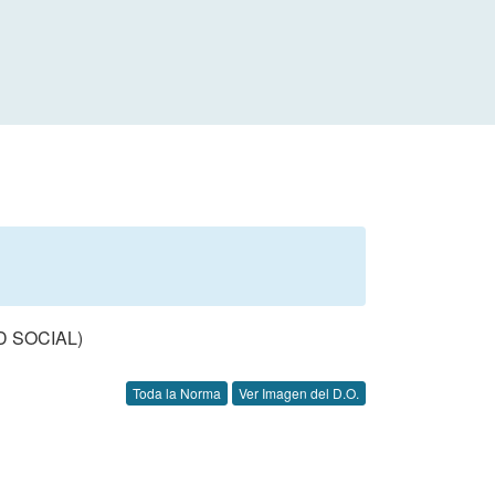
 SOCIAL)
Toda la Norma
Ver Imagen del D.O.