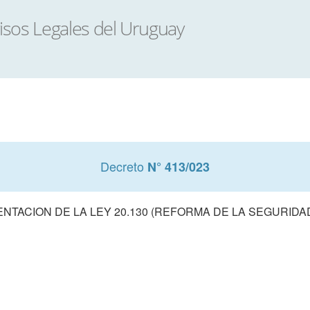
Decreto
N° 413/023
NTACION DE LA LEY 20.130 (REFORMA DE LA SEGURIDAD