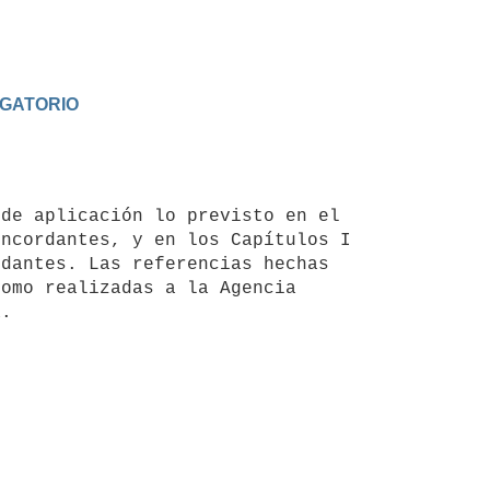
IGATORIO
ncordantes, y en los Capítulos I 
dantes. Las referencias hechas 
omo realizadas a la Agencia 
a.