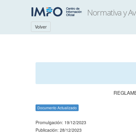
Volver
REGLAME
Documento Actualizado
Promulgación: 19/12/2023
Publicación: 28/12/2023