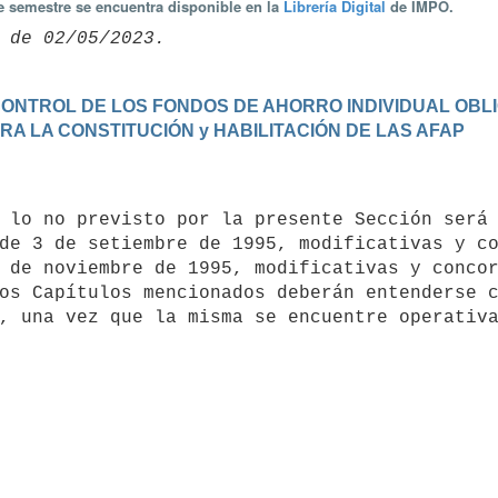
te semestre se encuentra disponible en la
Librería Digital
de IMPO.
Y CONTROL DE LOS FONDOS DE AHORRO INDIVIDUAL OBL
ARA LA CONSTITUCIÓN y HABILITACIÓN DE LAS AFAP
de 3 de setiembre de 1995, modificativas y co
 de noviembre de 1995, modificativas y concor
os Capítulos mencionados deberán entenderse c
, una vez que la misma se encuentre operativ