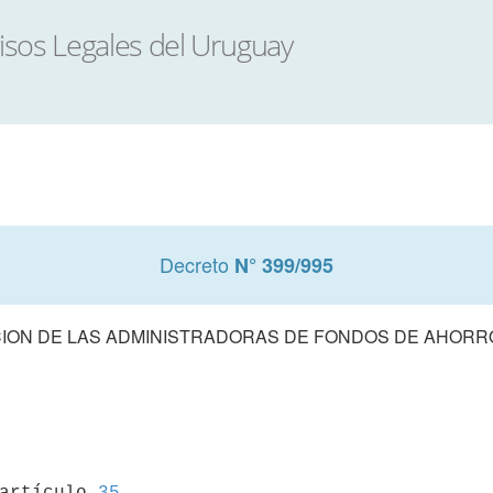
Decreto
N° 399/995
ON DE LAS ADMINISTRADORAS DE FONDOS DE AHORR
 artículo 
35