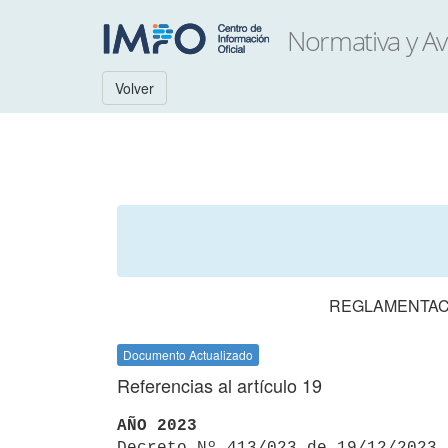
Volver
REGLAMENTACI
Documento Actualizado
Referencias al artículo 19
AÑO 2023

Decreto Nº 413/023 de 19/12/2023