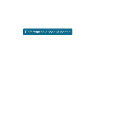
Referencias a toda la norma