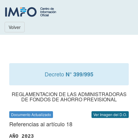
Volver
Decreto
N° 399/995
REGLAMENTACION DE LAS ADMINISTRADORAS
DE FONDOS DE AHORRO PREVISIONAL
Documento Actualizado
Ver Imagen del D.O.
Referencias al artículo 18
AÑO 2023