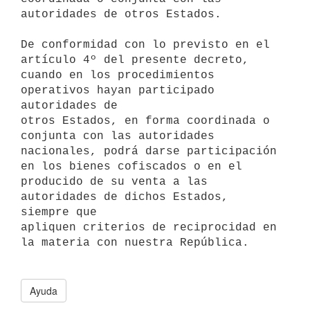
autoridades de otros Estados.

De conformidad con lo previsto en el 
artículo 4º del presente decreto,

cuando en los procedimientos 
operativos hayan participado 
autoridades de

otros Estados, en forma coordinada o 
conjunta con las autoridades

nacionales, podrá darse participación 
en los bienes cofiscados o en el

producido de su venta a las 
autoridades de dichos Estados, 
siempre que

apliquen criterios de reciprocidad en 
la materia con nuestra República.

Ayuda