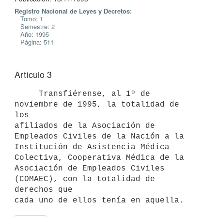
Registro Nacional de Leyes y Decretos:
Tomo: 1
Semestre: 2
Año: 1995
Página: 511
Artículo 3
     Transfiérense, al 1º de 
noviembre de 1995, la totalidad de 
los

afiliados de la Asociación de 
Empleados Civiles de la Nación a la

Institución de Asistencia Médica 
Colectiva, Cooperativa Médica de la

Asociación de Empleados Civiles 
(COMAEC), con la totalidad de 
derechos que
