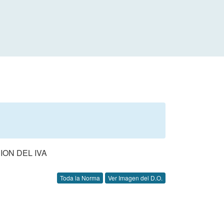
ION DEL IVA
Toda la Norma
Ver Imagen del D.O.