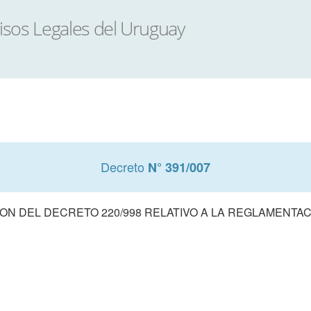
Decreto
N° 391/007
ON DEL DECRETO 220/998 RELATIVO A LA REGLAMENTAC