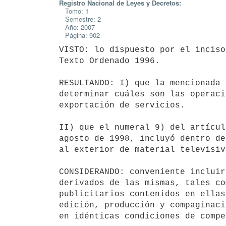
Registro Nacional de Leyes y Decretos:
Tomo: 1
Semestre: 2
Año: 2007
Página: 902
VISTO: lo dispuesto por el inciso
Texto Ordenado 1996.

RESULTANDO: I) que la mencionada 
determinar cuáles son las operaci
exportación de servicios.

II) que el numeral 9) del artícul
agosto de 1998, incluyó dentro de
al exterior de material televisiv
CONSIDERANDO: conveniente incluir
derivados de las mismas, tales co
publicitarios contenidos en ellas
edición, producción y compaginaci
en idénticas condiciones de compe