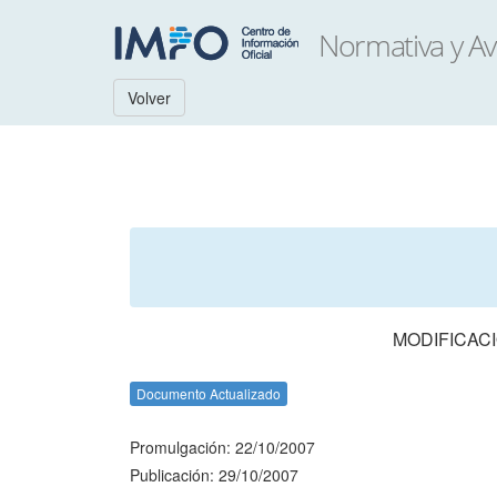
Volver
MODIFICACI
Documento Actualizado
Promulgación: 22/10/2007
Publicación: 29/10/2007