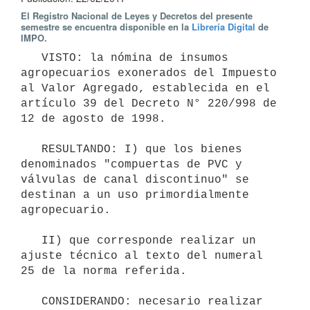
El Registro Nacional de Leyes y Decretos del presente
semestre se encuentra disponible en la
Librería Digital
de
IMPO.
   VISTO: la nómina de insumos 
agropecuarios exonerados del Impuesto 
al Valor Agregado, establecida en el 
artículo 39 del Decreto N° 220/998 de 
12 de agosto de 1998.

   RESULTANDO: I) que los bienes 
denominados "compuertas de PVC y 
válvulas de canal discontinuo" se 
destinan a un uso primordialmente 
agropecuario.

   II) que corresponde realizar un 
ajuste técnico al texto del numeral 
25 de la norma referida.

   CONSIDERANDO: necesario realizar 