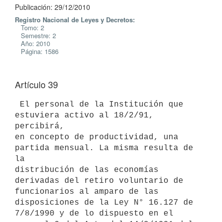
Publicación: 29/12/2010
Registro Nacional de Leyes y Decretos:
Tomo: 2
Semestre: 2
Año: 2010
Página: 1586
Artículo 39
 El personal de la Institución que 
estuviera activo al 18/2/91, 
percibirá,

en concepto de productividad, una 
partida mensual. La misma resulta de 
la

distribución de las economías 
derivadas del retiro voluntario de

funcionarios al amparo de las 
disposiciones de la Ley N° 16.127 de

7/8/1990 y de lo dispuesto en el 