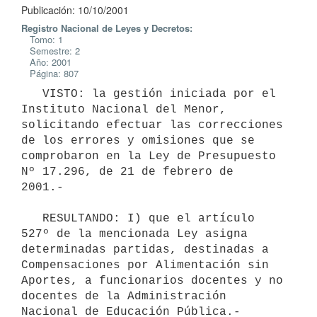
Publicación: 10/10/2001
Registro Nacional de Leyes y Decretos:
Tomo: 1
Semestre: 2
Año: 2001
Página: 807
   VISTO: la gestión iniciada por el 
Instituto Nacional del Menor, 

solicitando efectuar las correcciones 
de los errores y omisiones que se 

comprobaron en la Ley de Presupuesto 
Nº 17.296, de 21 de febrero de 

2001.-

   RESULTANDO: I) que el artículo 
527º de la mencionada Ley asigna 

determinadas partidas, destinadas a 
Compensaciones por Alimentación sin 

Aportes, a funcionarios docentes y no 
docentes de la Administración 

Nacional de Educación Pública.-
