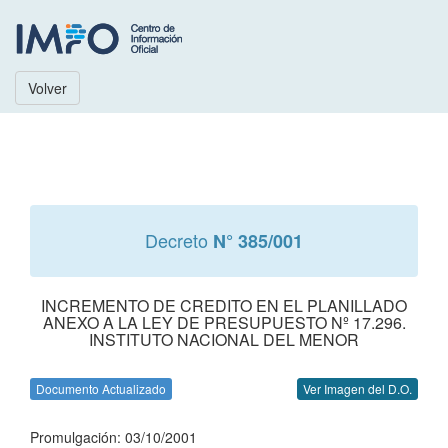
Volver
Decreto
N° 385/001
INCREMENTO DE CREDITO EN EL PLANILLADO
ANEXO A LA LEY DE PRESUPUESTO Nº 17.296.
INSTITUTO NACIONAL DEL MENOR
Documento Actualizado
Ver Imagen del D.O.
Promulgación: 03/10/2001