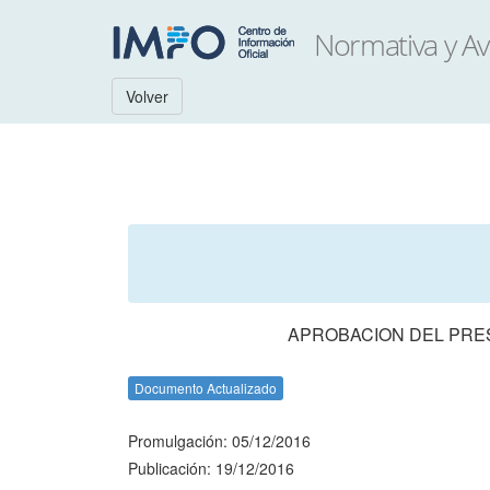
Volver
APROBACION DEL PRES
Documento Actualizado
Promulgación: 05/12/2016
Publicación: 19/12/2016