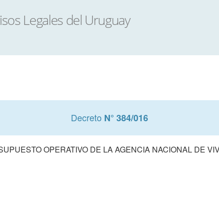
Decreto
N° 384/016
UPUESTO OPERATIVO DE LA AGENCIA NACIONAL DE VIVI