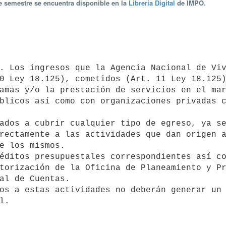
te semestre se encuentra disponible en la
Librería Digital
de IMPO.
0 Ley 18.125), cometidos (Art. 11 Ley 18.125)
amas y/o la prestación de servicios en el mar
blicos así como con organizaciones privadas c
rectamente a las actividades que dan origen a
e los mismos.

torización de la Oficina de Planeamiento y Pr
al de Cuentas.
