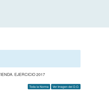
ENDA. EJERCICIO 2017
Toda la Norma
Ver Imagen del D.O.