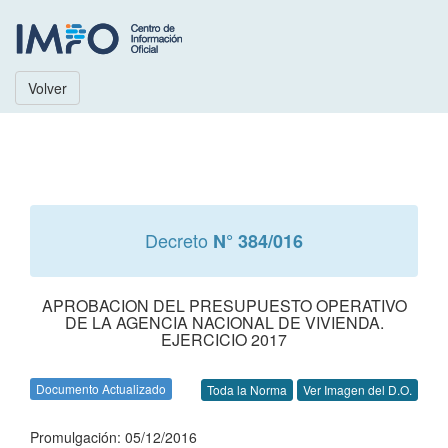
Volver
Decreto
N° 384/016
APROBACION DEL PRESUPUESTO OPERATIVO
DE LA AGENCIA NACIONAL DE VIVIENDA.
EJERCICIO 2017
Documento Actualizado
Toda la Norma
Ver Imagen del D.O.
Promulgación: 05/12/2016