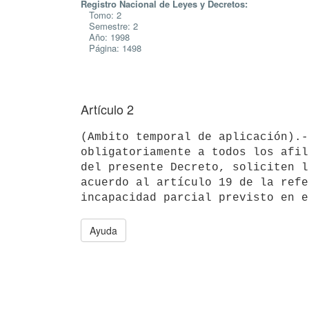
Registro Nacional de Leyes y Decretos:
Tomo: 2
Semestre: 2
Año: 1998
Página: 1498
Artículo 2
(Ambito temporal de aplicación).-
obligatoriamente a todos los afil
del presente Decreto, soliciten l
acuerdo al artículo 19 de la refe
Ayuda