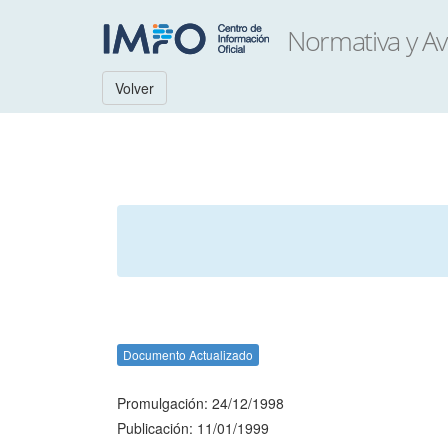
Volver
Documento Actualizado
Promulgación: 24/12/1998
Publicación: 11/01/1999