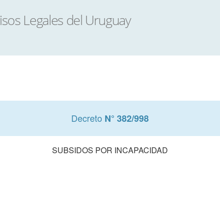
Decreto
N° 382/998
SUBSIDOS POR INCAPACIDAD