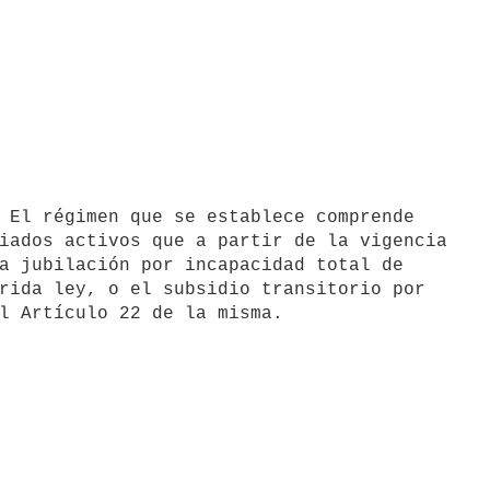
 El régimen que se establece comprende

iados activos que a partir de la vigencia

a jubilación por incapacidad total de

rida ley, o el subsidio transitorio por
