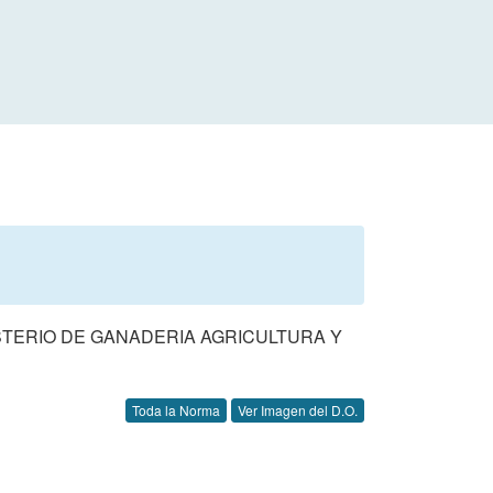
STERIO DE GANADERIA AGRICULTURA Y
Toda la Norma
Ver Imagen del D.O.