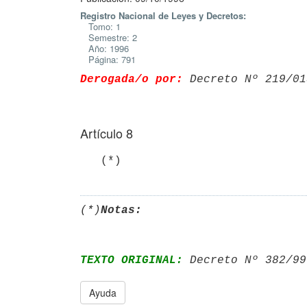
Registro Nacional de Leyes y Decretos:
Tomo: 1
Semestre: 2
Año: 1996
Página: 791
Derogada/o por:
 Decreto Nº 219/01
Artículo 8
(*)
Notas:
TEXTO ORIGINAL:
 Decreto Nº 382/99
Ayuda