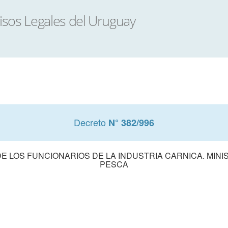
Decreto
N° 382/996
E LOS FUNCIONARIOS DE LA INDUSTRIA CARNICA. MINI
PESCA