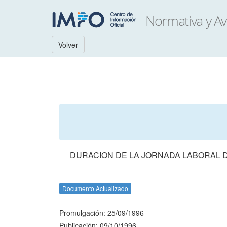
Volver
DURACION DE LA JORNADA LABORAL D
Documento Actualizado
Promulgación: 25/09/1996
Publicación: 09/10/1996