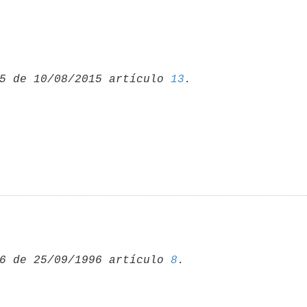
5 de 10/08/2015 artículo 
13
6 de 25/09/1996 artículo 
8