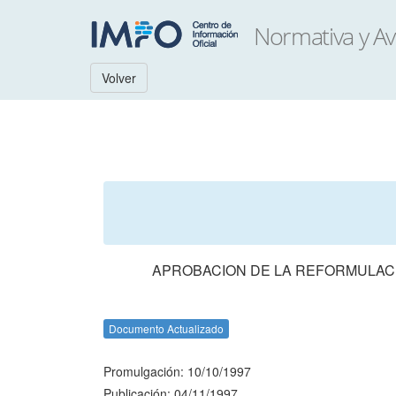
Volver
APROBACION DE LA REFORMULACIO
Documento Actualizado
Promulgación: 10/10/1997
Publicación: 04/11/1997