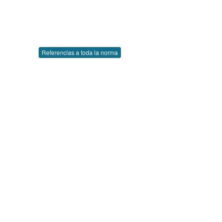
Referencias a toda la norma