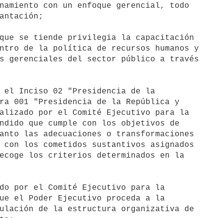
namiento con un enfoque gerencial, todo

antación;

que se tiende privilegia la capacitación

ntro de la política de recursos humanos y

s gerenciales del sector público a través

 el Inciso 02 "Presidencia de la

ra 001 "Presidencia de la República y

alizado por el Comité Ejecutivo para la

ndido que cumple con los objetivos de

anto las adecuaciones o transformaciones

 con los cometidos sustantivos asignados

ecoge los criterios determinados en la

do por el Comité Ejecutivo para la

ue el Poder Ejecutivo proceda a la

ulación de la estructura organizativa de
