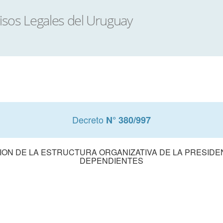
Decreto
N° 380/997
N DE LA ESTRUCTURA ORGANIZATIVA DE LA PRESIDEN
DEPENDIENTES