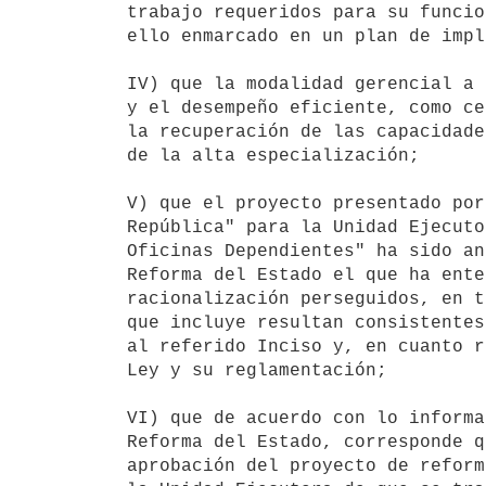
trabajo requeridos para su funcio
ello enmarcado en un plan de impl
IV) que la modalidad gerencial a 
y el desempeño eficiente, como ce
la recuperación de las capacidade
de la alta especialización;

V) que el proyecto presentado por
República" para la Unidad Ejecuto
Oficinas Dependientes" ha sido an
Reforma del Estado el que ha ente
racionalización perseguidos, en t
que incluye resultan consistentes
al referido Inciso y, en cuanto r
Ley y su reglamentación;

VI) que de acuerdo con lo informa
Reforma del Estado, corresponde q
aprobación del proyecto de reform