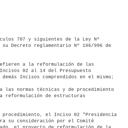
 su Decreto reglamentario Nº 186/996 de

Incisos 02 al 14 del Presupuesto

 demás Incisos comprendidos en el mismo;

a las normas técnicas y de procedimiento

a reformulación de estructuras

 procedimiento, el Inciso 02 "Presidencia

ra su consideración por el Comité

ado, el proyecto de reformulación de la
