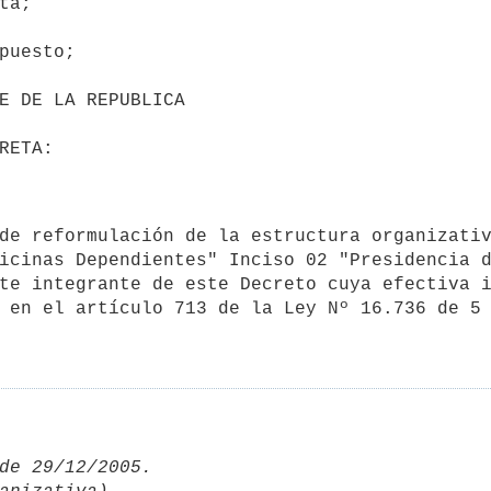
a;

icinas Dependientes" Inciso 02 "Presidencia d
te integrante de este Decreto cuya efectiva i
 en el artículo 713 de la Ley Nº 16.736 de 5 