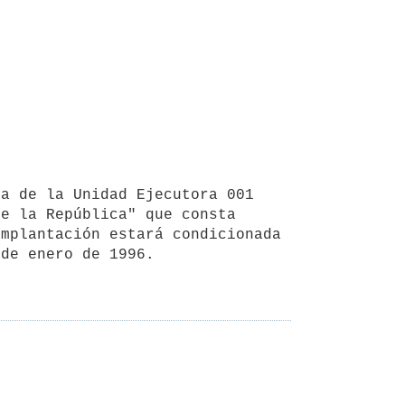
e la República" que consta

mplantación estará condicionada 
de enero de 1996.
