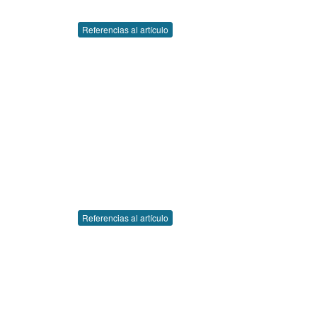
Referencias al artículo
Referencias al artículo