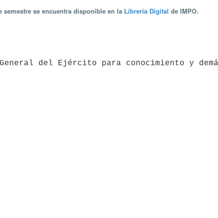
te semestre se encuentra disponible en la
Librería Digital
de IMPO.
do General del Ejército para conocimiento y dem