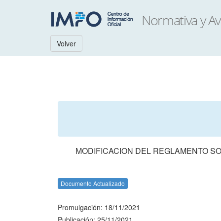
Volver
MODIFICACION DEL REGLAMENTO SOB
Documento Actualizado
Promulgación: 18/11/2021
Publicación: 25/11/2021