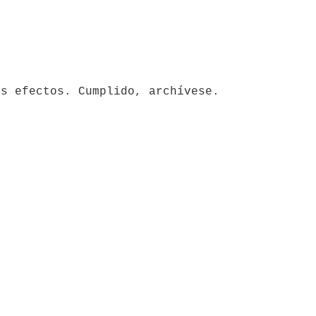
ás efectos. Cumplido, archívese.