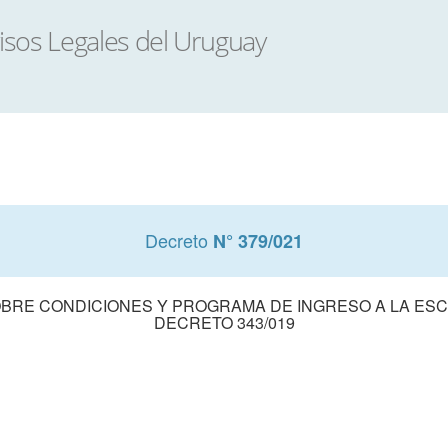
Decreto
N° 379/021
RE CONDICIONES Y PROGRAMA DE INGRESO A LA ESCU
DECRETO 343/019