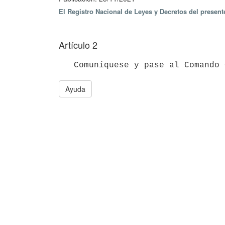
El Registro Nacional de Leyes y Decretos del presen
Artículo 2
   Comuníquese y pase al Coman
Ayuda