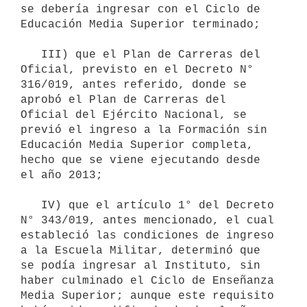
se debería ingresar con el Ciclo de 
Educación Media Superior terminado;

   III) que el Plan de Carreras del 
Oficial, previsto en el Decreto N° 
316/019, antes referido, donde se 
aprobó el Plan de Carreras del 
Oficial del Ejército Nacional, se 
previó el ingreso a la Formación sin 
Educación Media Superior completa, 
hecho que se viene ejecutando desde 
el año 2013;

   IV) que el artículo 1° del Decreto 
N° 343/019, antes mencionado, el cual 
estableció las condiciones de ingreso 
a la Escuela Militar, determinó que 
se podía ingresar al Instituto, sin 
haber culminado el Ciclo de Enseñanza 
Media Superior; aunque este requisito 