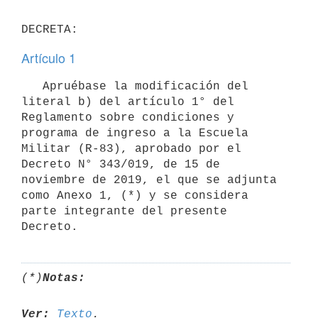
Artículo 1
   Apruébase la modificación del 
literal b) del artículo 1° del 
Reglamento sobre condiciones y 
programa de ingreso a la Escuela 
Militar (R-83), aprobado por el 
Decreto N° 343/019, de 15 de 
noviembre de 2019, el que se adjunta 
como Anexo 1, (*) y se considera 
parte integrante del presente 
(*)
Notas:
Ver:
Texto