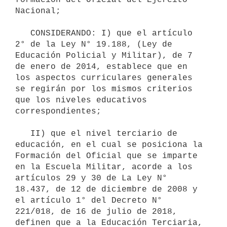
Nacional;

   CONSIDERANDO: I) que el artículo 
2° de la Ley N° 19.188, (Ley de 
Educación Policial y Militar), de 7 
de enero de 2014, establece que en 
los aspectos curriculares generales 
se regirán por los mismos criterios 
que los niveles educativos 
correspondientes;

   II) que el nivel terciario de 
educación, en el cual se posiciona la 
Formación del Oficial que se imparte 
en la Escuela Militar, acorde a los 
artículos 29 y 30 de La Ley N° 
18.437, de 12 de diciembre de 2008 y 
el artículo 1° del Decreto N° 
221/018, de 16 de julio de 2018, 
definen que a la Educación Terciaria, 