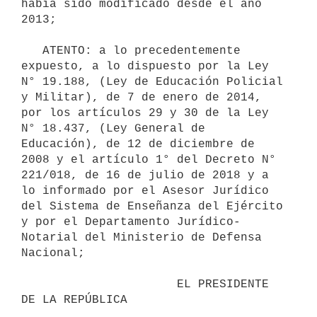
había sido modificado desde el año 
2013;

   ATENTO: a lo precedentemente 
expuesto, a lo dispuesto por la Ley 
N° 19.188, (Ley de Educación Policial 
y Militar), de 7 de enero de 2014, 
por los artículos 29 y 30 de la Ley 
N° 18.437, (Ley General de 
Educación), de 12 de diciembre de 
2008 y el artículo 1° del Decreto N° 
221/018, de 16 de julio de 2018 y a 
lo informado por el Asesor Jurídico 
del Sistema de Enseñanza del Ejército 
y por el Departamento Jurídico-
Notarial del Ministerio de Defensa 
Nacional;

                      EL PRESIDENTE 
DE LA REPÚBLICA
