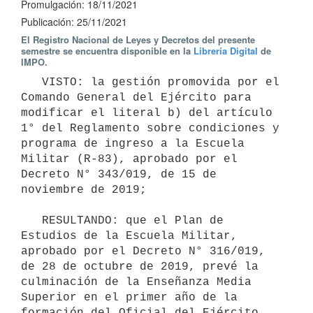
Promulgación: 18/11/2021
Publicación: 25/11/2021
El Registro Nacional de Leyes y Decretos del presente
semestre se encuentra disponible en la
Librería Digital
de
IMPO.
   VISTO: la gestión promovida por el 
Comando General del Ejército para 
modificar el literal b) del artículo 
1° del Reglamento sobre condiciones y 
programa de ingreso a la Escuela 
Militar (R-83), aprobado por el 
Decreto N° 343/019, de 15 de 
noviembre de 2019;

   RESULTANDO: que el Plan de 
Estudios de la Escuela Militar, 
aprobado por el Decreto N° 316/019, 
de 28 de octubre de 2019, prevé la 
culminación de la Enseñanza Media 
Superior en el primer año de la 
formación del Oficial del Ejército 