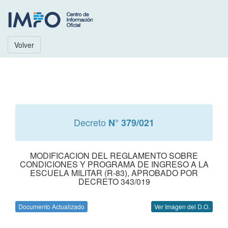
Volver
Decreto
N° 379/021
MODIFICACION DEL REGLAMENTO SOBRE
CONDICIONES Y PROGRAMA DE INGRESO A LA
ESCUELA MILITAR (R-83), APROBADO POR
DECRETO 343/019
Documento Actualizado
Ver Imagen del D.O.