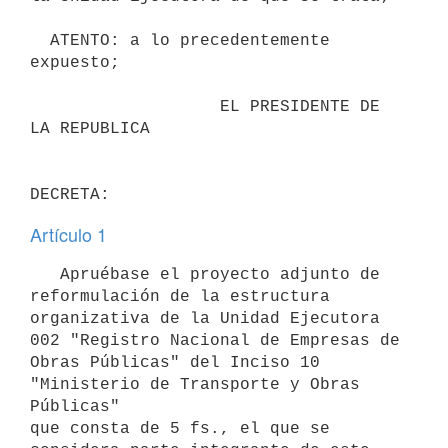
  ATENTO: a lo precedentemente 
expuesto;

                   EL PRESIDENTE DE 
LA REPUBLICA

Artículo 1
   Apruébase el proyecto adjunto de 
reformulación de la estructura 
organizativa de la Unidad Ejecutora 
002 "Registro Nacional de Empresas de

Obras Públicas" del Inciso 10 
"Ministerio de Transporte y Obras 
Públicas"

que consta de 5 fs., el que se 