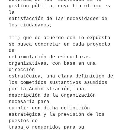
gestión pública, cuyo fin último es 
la

satisfacción de las necesidades de 
los ciudadanos;

III) que de acuerdo con lo expuesto 
se busca concretar en cada proyecto 
de

reformulación de estructuras 
organizativas, con base en una 
dirección

estratégica, una clara definición de 
los cometidos sustantivos asumidos

por la Administración; una 
descripción de la organización 
necesaria para

cumplir con dicha definición 
estratégica y la previsión de los 
puestos de

trabajo requeridos para su 