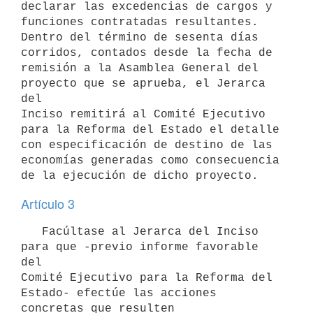
declarar las excedencias de cargos y 
funciones contratadas resultantes.

Dentro del término de sesenta días 
corridos, contados desde la fecha de

remisión a la Asamblea General del 
proyecto que se aprueba, el Jerarca 
del

Inciso remitirá al Comité Ejecutivo 
para la Reforma del Estado el detalle

con especificación de destino de las 
economías generadas como consecuencia

Artículo 3
   Facúltase al Jerarca del Inciso 
para que -previo informe favorable 
del

Comité Ejecutivo para la Reforma del 
Estado- efectúe las acciones

concretas que resulten 