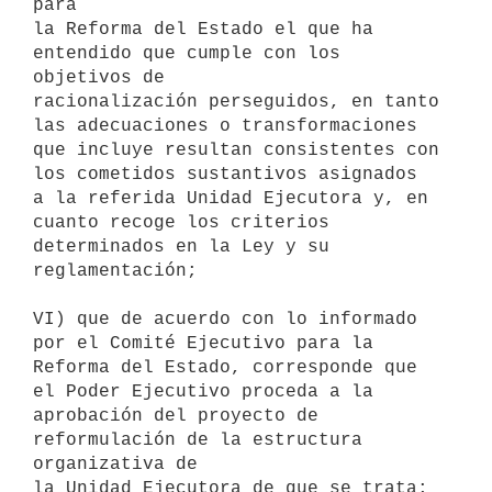
para

la Reforma del Estado el que ha 
entendido que cumple con los 
objetivos de

racionalización perseguidos, en tanto 
las adecuaciones o transformaciones

que incluye resultan consistentes con 
los cometidos sustantivos asignados

a la referida Unidad Ejecutora y, en 
cuanto recoge los criterios

determinados en la Ley y su 
reglamentación;

VI) que de acuerdo con lo informado 
por el Comité Ejecutivo para la

Reforma del Estado, corresponde que 
el Poder Ejecutivo proceda a la

aprobación del proyecto de 
reformulación de la estructura 
organizativa de

la Unidad Ejecutora de que se trata;
