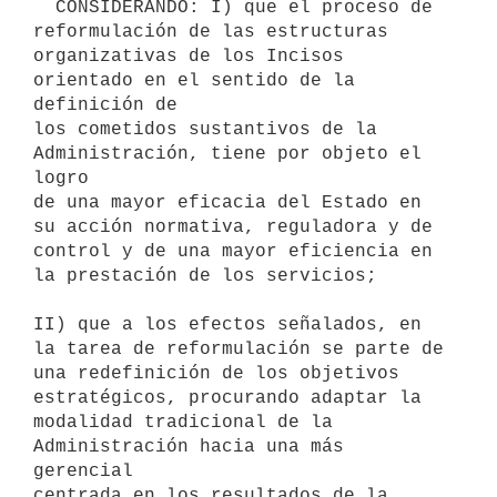
  CONSIDERANDO: I) que el proceso de 
reformulación de las estructuras

organizativas de los Incisos 
orientado en el sentido de la 
definición de

los cometidos sustantivos de la 
Administración, tiene por objeto el 
logro

de una mayor eficacia del Estado en 
su acción normativa, reguladora y de

control y de una mayor eficiencia en 
la prestación de los servicios;

II) que a los efectos señalados, en 
la tarea de reformulación se parte de

una redefinición de los objetivos 
estratégicos, procurando adaptar la

modalidad tradicional de la 
Administración hacia una más 
gerencial

centrada en los resultados de la 