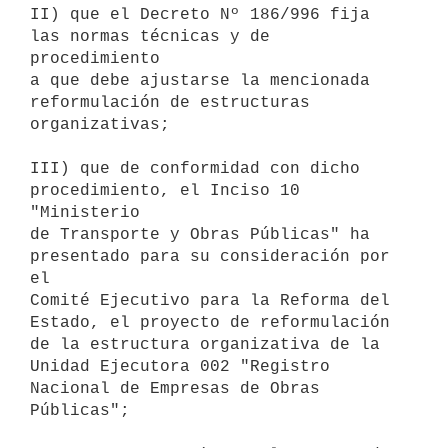
II) que el Decreto Nº 186/996 fija 
las normas técnicas y de 
procedimiento

a que debe ajustarse la mencionada 
reformulación de estructuras

organizativas;

III) que de conformidad con dicho 
procedimiento, el Inciso 10 
"Ministerio

de Transporte y Obras Públicas" ha 
presentado para su consideración por 
el

Comité Ejecutivo para la Reforma del 
Estado, el proyecto de reformulación

de la estructura organizativa de la 
Unidad Ejecutora 002 "Registro

Nacional de Empresas de Obras 
Públicas";
