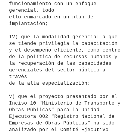
funcionamiento con un enfoque 
gerencial, todo

ello enmarcado en un plan de 
implantación;

IV) que la modalidad gerencial a que 
se tiende privilegia la capacitación

y el desempeño eficiente, como centro 
de la política de recursos humanos y

la recuperación de las capacidades 
gerenciales del sector público a 
través

de la alta especialización;

V) que el proyecto presentado por el 
Inciso 10 "Ministerio de Transporte y

Obras Públicas" para la Unidad 
Ejecutora 002 "Registro Nacional de

Empresas de Obras Públicas" ha sido 
analizado por el Comité Ejecutivo 