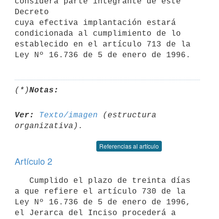
considera parte integrante de este 
Decreto

cuya efectiva implantación estará 
condicionada al cumplimiento de lo 
establecido en el artículo 713 de la 
Ley Nº 16.736 de 5 de enero de 1996.
(*)
Notas:
Ver:
Texto/imagen
 (estructura 
Referencias al artículo
Artículo 2
   Cumplido el plazo de treinta días 
a que refiere el artículo 730 de la

Ley Nº 16.736 de 5 de enero de 1996, 
el Jerarca del Inciso procederá a
