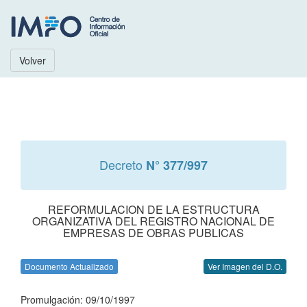
Volver
Decreto
N° 377/997
REFORMULACION DE LA ESTRUCTURA
ORGANIZATIVA DEL REGISTRO NACIONAL DE
EMPRESAS DE OBRAS PUBLICAS
Documento Actualizado
Ver Imagen del D.O.
Promulgación: 09/10/1997