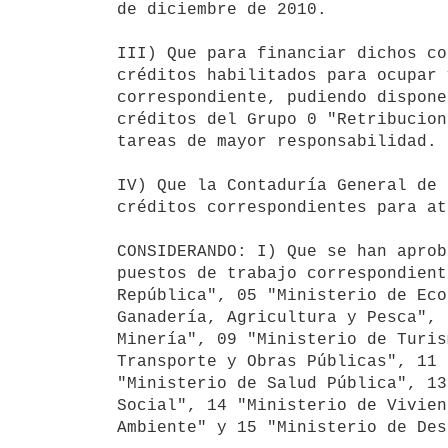
de diciembre de 2010.

III) Que para financiar dichos co
créditos habilitados para ocupar 
correspondiente, pudiendo dispone
créditos del Grupo 0 "Retribucion
tareas de mayor responsabilidad.

IV) Que la Contaduría General de 
créditos correspondientes para at
CONSIDERANDO: I) Que se han aprob
puestos de trabajo correspondient
República", 05 "Ministerio de Eco
Ganadería, Agricultura y Pesca", 
Minería", 09 "Ministerio de Turis
Transporte y Obras Públicas", 11 
"Ministerio de Salud Pública", 13
Social", 14 "Ministerio de Vivien
Ambiente" y 15 "Ministerio de Des