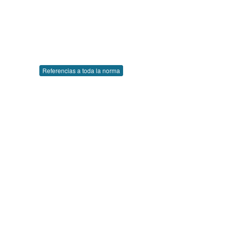
Referencias a toda la norma