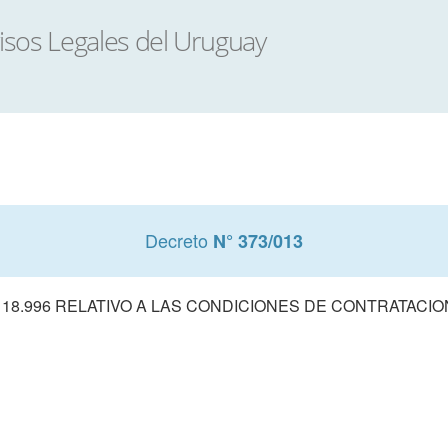
Decreto
N° 373/013
 18.996 RELATIVO A LAS CONDICIONES DE CONTRATACI