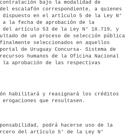
del escalafón correspondiente, a quienes

 dispuesto en el artículo 5 de la Ley N°

 a la fecha de aprobación de la

 del artículo 53 de la Ley N° 18.719, y

ultado de un proceso de selección pública

finalmente seleccionados en aquellos

portal de Uruguay Concursa- Sistema de

recursos humanos de la Oficina Nacional

 la aprobación de las respectivas

rcero del artículo 5° de la Ley N°
