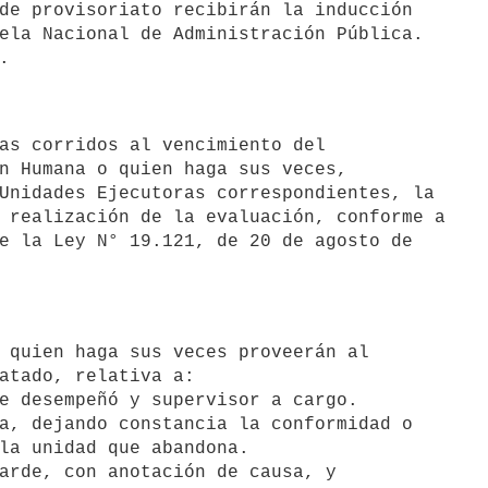
ela Nacional de Administración Pública.

n Humana o quien haga sus veces,

Unidades Ejecutoras correspondientes, la

 realización de la evaluación, conforme a

e la Ley N° 19.121, de 20 de agosto de

atado, relativa a:

e desempeñó y supervisor a cargo.

a, dejando constancia la conformidad o

la unidad que abandona.

arde, con anotación de causa, y
