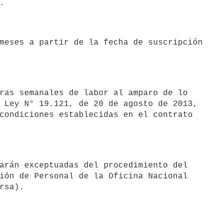
 Ley N° 19.121, de 20 de agosto de 2013,

condiciones establecidas en el contrato

ión de Personal de la Oficina Nacional
