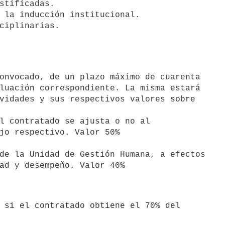
stificadas.

 la inducción institucional.

ciplinarias.

luación correspondiente. La misma estará

vidades y sus respectivos valores sobre

l contratado se ajusta o no al

jo respectivo. Valor 50%

de la Unidad de Gestión Humana, a efectos
