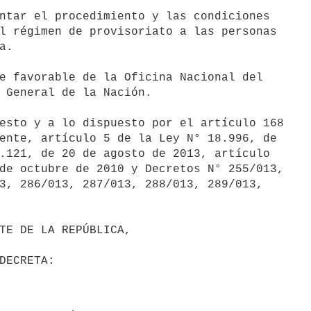
ntar el procedimiento y las condiciones

l régimen de provisoriato a las personas

.

e favorable de la Oficina Nacional del

 General de la Nación.

esto y a lo dispuesto por el artículo 168

ente, artículo 5 de la Ley N° 18.996, de

.121, de 20 de agosto de 2013, artículo

de octubre de 2010 y Decretos N° 255/013,

3, 286/013, 287/013, 288/013, 289/013,
