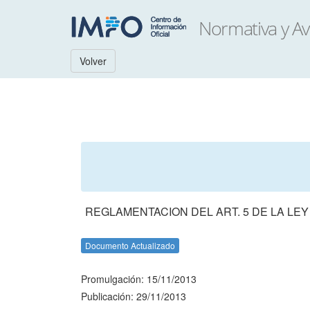
Volver
REGLAMENTACION DEL ART. 5 DE LA LEY
Documento Actualizado
Promulgación: 15/11/2013
Publicación: 29/11/2013