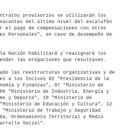
ntratos provisorios se utilizarán los

vacantes del último nivel del escalafón

r el pago de compensaciones con otros

es Personales", en caso de desempeño de

la Nación habilitará y reasignará los

ender las erogaciones que resultasen.

ado las reestructuras organizativas y de

es a los Incisos 02 "Presidencia de la

nomía y Finanzas", 07 "Ministerio de

08 "Ministerio de Industria, Energía y

mo y Deporte", 10 "Ministerio de

"Ministerio de Educación y Cultura", 12

 "Ministerio de Trabajo y Seguridad

da, Ordenamiento Territorial y Medio

arrollo Social".
