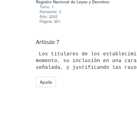
Registro Nacional de Leyes y Decretos:
Tomo: 1
Semestre: 2
Año: 2002
Página: 951
Artículo 7
 Los titulares de los establecimientos podrán solicitar en cualquier 

momento, su inclusión en una cara
Ayuda