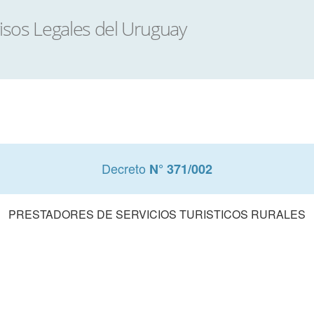
Decreto
N° 371/002
PRESTADORES DE SERVICIOS TURISTICOS RURALES