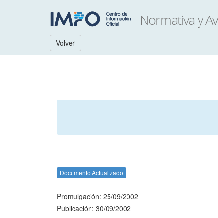
Volver
Documento Actualizado
Promulgación: 25/09/2002
Publicación: 30/09/2002