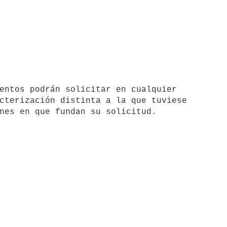
cterización distinta a la que tuviese 
