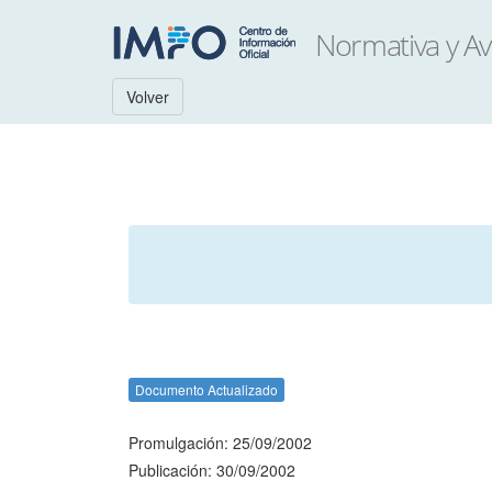
Volver
Documento Actualizado
Promulgación: 25/09/2002
Publicación: 30/09/2002