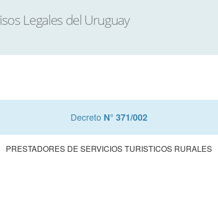
Decreto
N° 371/002
PRESTADORES DE SERVICIOS TURISTICOS RURALES