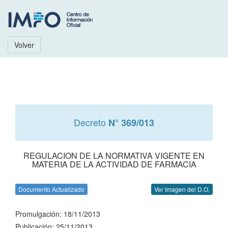
Volver
Decreto
N° 369/013
REGULACION DE LA NORMATIVA VIGENTE EN
MATERIA DE LA ACTIVIDAD DE FARMACIA
Documento Actualizado
Ver Imagen del D.O.
Promulgación: 18/11/2013
Publicación: 25/11/2013