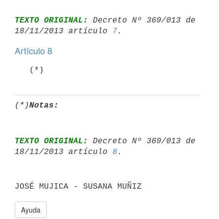
TEXTO ORIGINAL:
 Decreto Nº 369/013 de 
18/11/2013 artículo 
7
Artículo 8
   (*)
(*)
Notas:
TEXTO ORIGINAL:
 Decreto Nº 369/013 de 
18/11/2013 artículo 
8
Ayuda