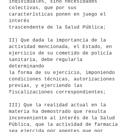
individuales, sino necesidades

colectivas, que por sus 
características ponen en juego el 
interés

trascendente de la Salud Pública;

II) Que dada la importancia de la 
actividad mencionada, el Estado, en

ejercicio de su cometido de policía 
sanitaria, debe regularla 
determinando

la forma de su ejercicio, imponiendo 
condiciones técnicas, autorizaciones

previas, y ejerciendo las 
fiscalizaciones correspondientes;

III) Que la realidad actual en la 
materia ha demostrado que resulta

inconveniente al interés de la Salud 
Pública, que la actividad de farmacia

sea ejercida por agentes que por 