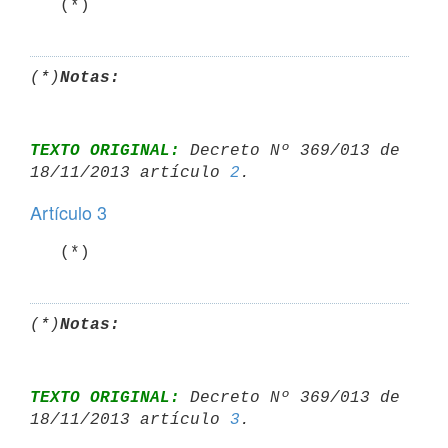
   (*)
(*)
Notas:
TEXTO ORIGINAL:
 Decreto Nº 369/013 de 
18/11/2013 artículo 
2
Artículo 3
   (*)
(*)
Notas:
TEXTO ORIGINAL:
 Decreto Nº 369/013 de 
18/11/2013 artículo 
3