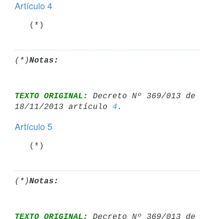
Artículo 4
   (*)
(*)
Notas:
TEXTO ORIGINAL:
 Decreto Nº 369/013 de 
18/11/2013 artículo 
4
Artículo 5
   (*)
(*)
Notas:
TEXTO ORIGINAL:
 Decreto Nº 369/013 de 