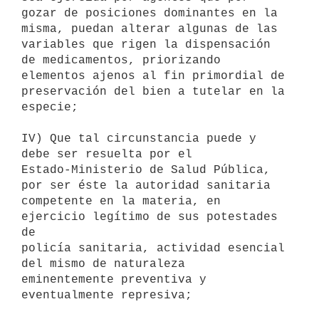
gozar de posiciones dominantes en la

misma, puedan alterar algunas de las 
variables que rigen la dispensación

de medicamentos, priorizando 
elementos ajenos al fin primordial de

preservación del bien a tutelar en la 
especie;

IV) Que tal circunstancia puede y 
debe ser resuelta por el

Estado-Ministerio de Salud Pública, 
por ser éste la autoridad sanitaria

competente en la materia, en 
ejercicio legítimo de sus potestades 
de

policía sanitaria, actividad esencial 
del mismo de naturaleza

eminentemente preventiva y 
eventualmente represiva;
