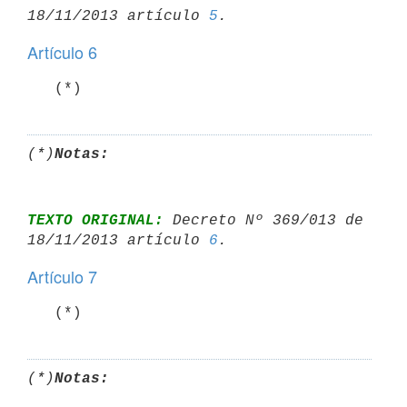
18/11/2013 artículo 
5
Artículo 6
   (*)
(*)
Notas:
TEXTO ORIGINAL:
 Decreto Nº 369/013 de 
18/11/2013 artículo 
6
Artículo 7
   (*)
(*)
Notas: