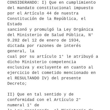
CONSIDERANDO: I) Que en cumplimiento 
del mandato constitucional impuesto

por el Artículo 44 de nuestra 
Constitución de la República, el 
Estado

sancionó y promulgó la Ley Orgánica 
del Ministerio de Salud Pública, N°

9.202 del 12 de enero de 1934, 
dictada por razones de interés 
general, la

cual por su artículo 1° le atribuyó a 
dicho Ministerio competencia

exclusiva y excluyente en cuanto al 
ejercicio del cometido mencionado en

el RESULTANDO IV) del presente 
Decreto;

II) Que en tal sentido y de 
conformidad con el Artículo 2° 
numeral 1° de
