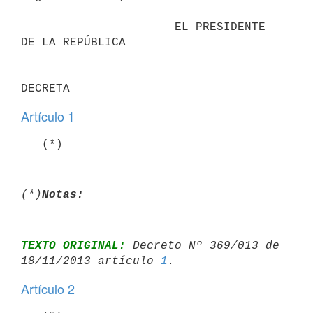
                      EL PRESIDENTE 
DE LA REPÚBLICA

Artículo 1
   (*)
(*)
Notas:
TEXTO ORIGINAL:
 Decreto Nº 369/013 de 
18/11/2013 artículo 
1
Artículo 2