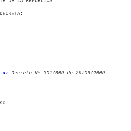
 a:
 Decreto Nº 301/009 de 29/06/2009 
