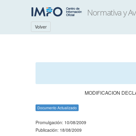
Volver
MODIFICACION DECL
Documento Actualizado
Promulgación: 10/08/2009
Publicación: 18/08/2009