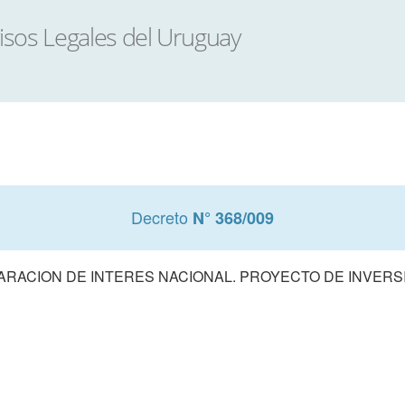
Decreto
N° 368/009
ARACION DE INTERES NACIONAL. PROYECTO DE INVERS