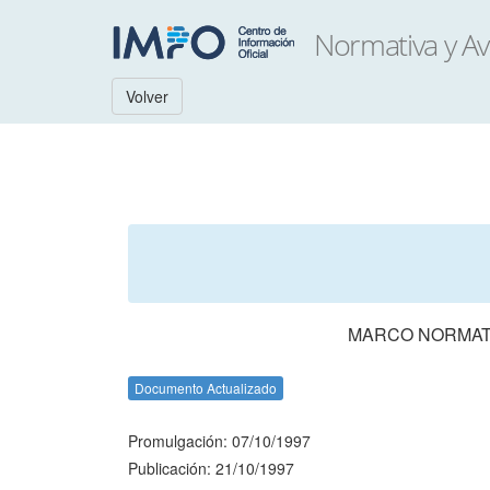
Volver
MARCO NORMATI
Documento Actualizado
Promulgación: 07/10/1997
Publicación: 21/10/1997