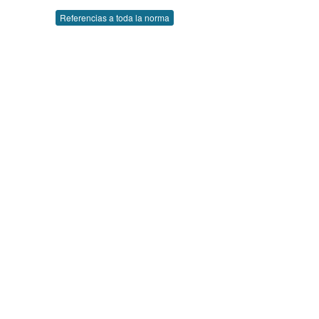
Referencias a toda la norma