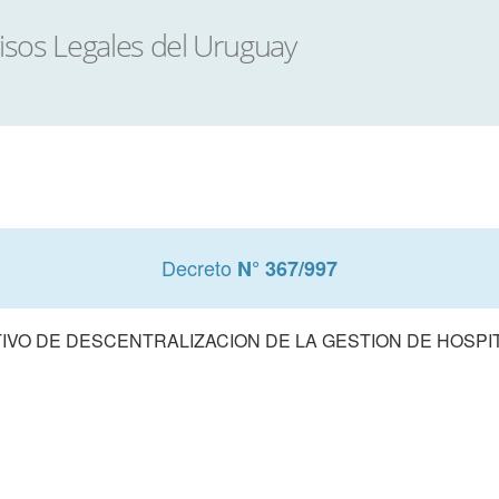
Decreto
N° 367/997
VO DE DESCENTRALIZACION DE LA GESTION DE HOSPI