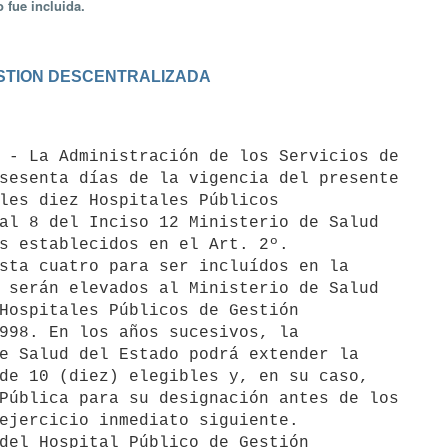
 fue incluida.
GESTION DESCENTRALIZADA
sesenta días de la vigencia del presente

les diez Hospitales Públicos

al 8 del Inciso 12 Ministerio de Salud

s establecidos en el Art. 2º.

 serán elevados al Ministerio de Salud

Hospitales Públicos de Gestión

998. En los años sucesivos, la

e Salud del Estado podrá extender la

de 10 (diez) elegibles y, en su caso,

Pública para su designación antes de los

ejercicio inmediato siguiente.

del Hospital Público de Gestión
