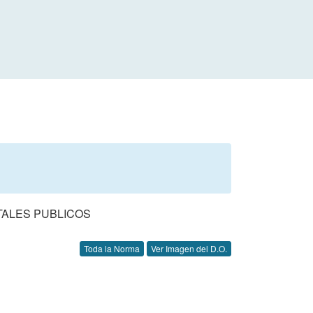
TALES PUBLICOS
Toda la Norma
Ver Imagen del D.O.