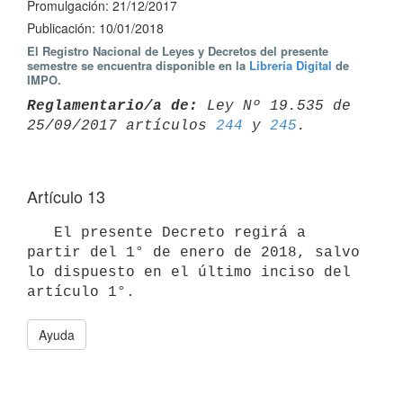
Promulgación: 21/12/2017
Publicación: 10/01/2018
El Registro Nacional de Leyes y Decretos del presente
semestre se encuentra disponible en la
Librería Digital
de
IMPO.
Reglamentario/a de:
 Ley Nº 19.535 de 
25/09/2017 artículos 
244
 y 
245
Artículo 13
   El presente Decreto regirá a 
partir del 1° de enero de 2018, salvo 
lo dispuesto en el último inciso del 
Ayuda