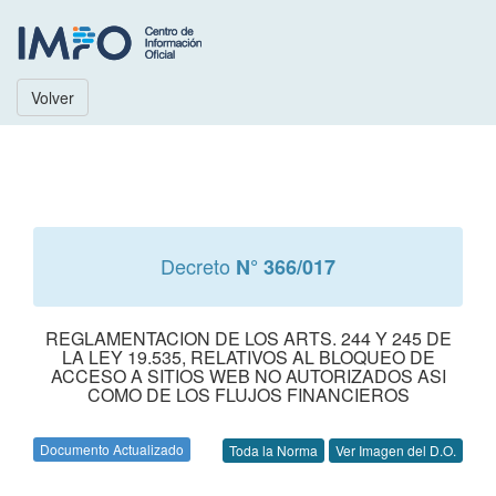
Volver
Decreto
N° 366/017
REGLAMENTACION DE LOS ARTS. 244 Y 245 DE
LA LEY 19.535, RELATIVOS AL BLOQUEO DE
ACCESO A SITIOS WEB NO AUTORIZADOS ASI
COMO DE LOS FLUJOS FINANCIEROS
Documento Actualizado
Toda la Norma
Ver Imagen del D.O.