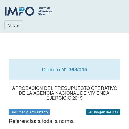
Volver
Decreto
N° 363/015
APROBACION DEL PRESUPUESTO OPERATIVO
DE LA AGENCIA NACIONAL DE VIVIENDA.
EJERCICIO 2015
Documento Actualizado
Ver Imagen del D.O.
Referencias a toda la norma