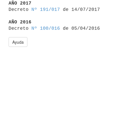
AÑO 2017

Decreto 
Nº 191/017
 de 14/07/2017

AÑO 2016

Decreto 
Nº 100/016
Ayuda