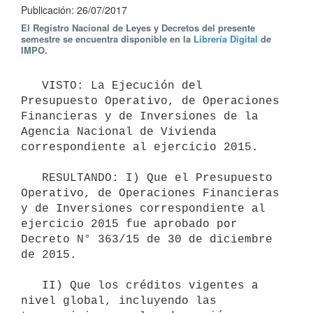
Publicación: 26/07/2017
El Registro Nacional de Leyes y Decretos del presente
semestre se encuentra disponible en la
Librería Digital
de
IMPO.
   VISTO: La Ejecución del 
Presupuesto Operativo, de Operaciones 
Financieras y de Inversiones de la 
Agencia Nacional de Vivienda 
correspondiente al ejercicio 2015.

   RESULTANDO: I) Que el Presupuesto 
Operativo, de Operaciones Financieras 
y de Inversiones correspondiente al 
ejercicio 2015 fue aprobado por 
Decreto N° 363/15 de 30 de diciembre 
de 2015.

   II) Que los créditos vigentes a 
nivel global, incluyendo las 