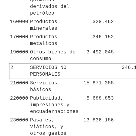
derivados del 
petróleo
160000
Productos 
328.462
minerales
170000
Productos 
346.152
metalicos
190000
Otros bienes de 
3.492.048
consumo
2
SERVICIOS NO 
346.
PERSONALES
210000
Servicios 
15.871.388
básicos
220000
Publicidad, 
5.688.853
impresiones y 
encuadernaciones
230000
Pasajes, 
13.836.186
viáticos, y 
otros gastos