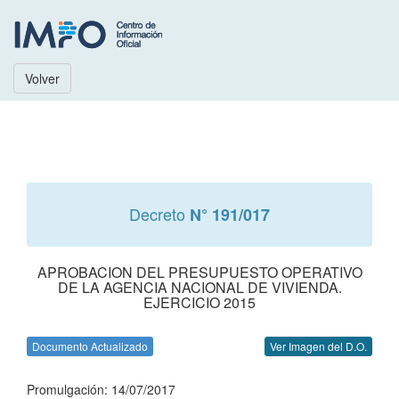
Volver
Decreto
N° 191/017
APROBACION DEL PRESUPUESTO OPERATIVO
DE LA AGENCIA NACIONAL DE VIVIENDA.
EJERCICIO 2015
Documento Actualizado
Ver Imagen del D.O.
Promulgación: 14/07/2017