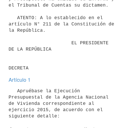
el Tribunal de Cuentas su dictamen.

   ATENTO: A lo establecido en el 
artículo N° 211 de la Constitución de 
la República.

                      EL PRESIDENTE 
DE LA REPÚBLICA

Artículo 1
   Apruébase la Ejecución 
Presupuestal de la Agencia Nacional 
de Vivienda correspondiente al 
ejercicio 2015, de acuerdo con el 
siguiente detalle:
