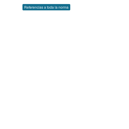
Referencias a toda la norma