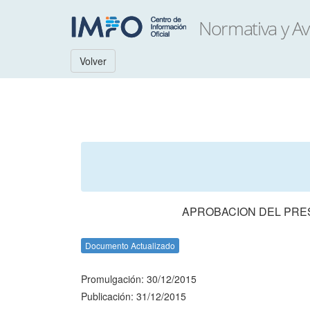
Volver
APROBACION DEL PRES
Documento Actualizado
Promulgación: 30/12/2015
Publicación: 31/12/2015