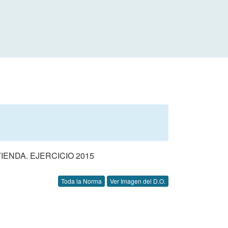
ENDA. EJERCICIO 2015
Toda la Norma
Ver Imagen del D.O.