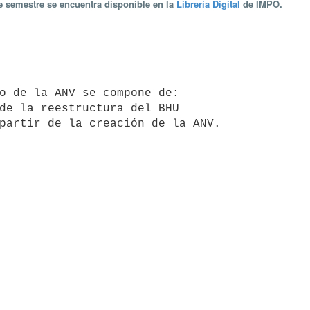
te semestre se encuentra disponible en la
Librería Digital
de IMPO.