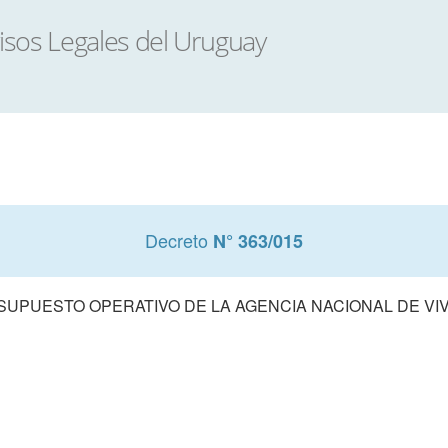
Decreto
N° 363/015
UPUESTO OPERATIVO DE LA AGENCIA NACIONAL DE VIVI