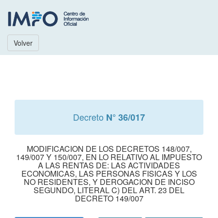
Volver
Decreto
N° 36/017
MODIFICACION DE LOS DECRETOS 148/007,
149/007 Y 150/007, EN LO RELATIVO AL IMPUESTO
A LAS RENTAS DE: LAS ACTIVIDADES
ECONOMICAS, LAS PERSONAS FISICAS Y LOS
NO RESIDENTES, Y DEROGACION DE INCISO
SEGUNDO, LITERAL C) DEL ART. 23 DEL
DECRETO 149/007