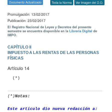
Documento Actualizado
Toda la Norma
Ver Imagen del D.O.
Promulgación: 13/02/2017
Publicación: 23/02/2017
El Registro Nacional de Leyes y Decretos del presente
semestre se encuentra disponible en la
Librería Digital
de
IMPO.
CAPÍTULO II

IMPUESTO A LAS RENTAS DE LAS PERSONAS 
FÍSICAS
Artículo 14
(*)
Notas:
Este artículo dio nueva redacción a: