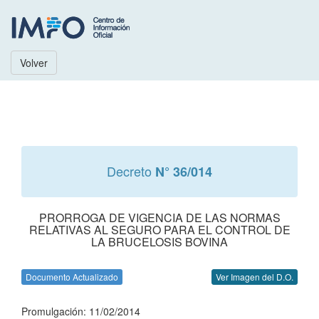
Volver
Decreto
N° 36/014
PRORROGA DE VIGENCIA DE LAS NORMAS
RELATIVAS AL SEGURO PARA EL CONTROL DE
LA BRUCELOSIS BOVINA
Documento Actualizado
Ver Imagen del D.O.
Promulgación: 11/02/2014