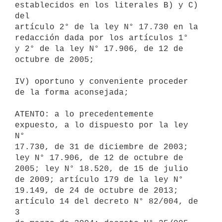
establecidos en los literales B) y C) 
del

artículo 2° de la ley N° 17.730 en la 
redacción dada por los artículos 1°

y 2° de la ley N° 17.906, de 12 de 
octubre de 2005;

IV) oportuno y conveniente proceder 
de la forma aconsejada;

ATENTO: a lo precedentemente 
expuesto, a lo dispuesto por la ley 
N°

17.730, de 31 de diciembre de 2003; 
ley N° 17.906, de 12 de octubre de

2005; ley N° 18.520, de 15 de julio 
de 2009; artículo 179 de la ley N°

19.149, de 24 de octubre de 2013; 
artículo 14 del decreto N° 82/004, de 
3
