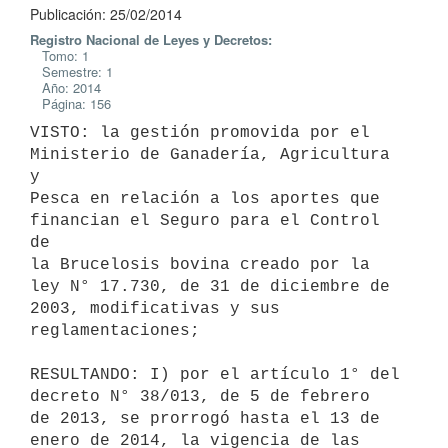
Publicación: 25/02/2014
Registro Nacional de Leyes y Decretos:
Tomo: 1
Semestre: 1
Año: 2014
Página: 156
VISTO: la gestión promovida por el 
Ministerio de Ganadería, Agricultura 
y

Pesca en relación a los aportes que 
financian el Seguro para el Control 
de

la Brucelosis bovina creado por la 
ley N° 17.730, de 31 de diciembre de

2003, modificativas y sus 
reglamentaciones;

RESULTANDO: I) por el artículo 1° del 
decreto N° 38/013, de 5 de febrero

de 2013, se prorrogó hasta el 13 de 
enero de 2014, la vigencia de las
