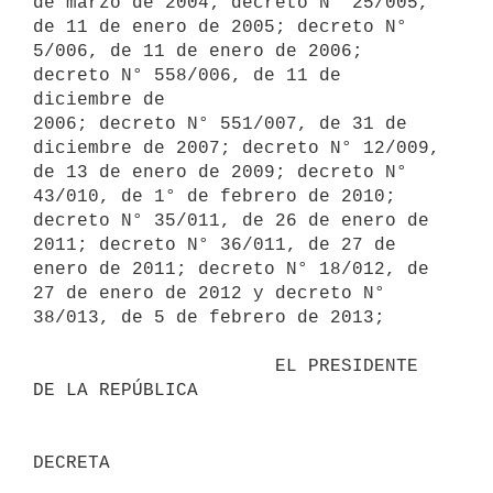
de marzo de 2004; decreto N° 25/005, 
de 11 de enero de 2005; decreto N°

5/006, de 11 de enero de 2006; 
decreto N° 558/006, de 11 de 
diciembre de

2006; decreto N° 551/007, de 31 de 
diciembre de 2007; decreto N° 12/009,

de 13 de enero de 2009; decreto N° 
43/010, de 1° de febrero de 2010;

decreto N° 35/011, de 26 de enero de 
2011; decreto N° 36/011, de 27 de

enero de 2011; decreto N° 18/012, de 
27 de enero de 2012 y decreto N°

38/013, de 5 de febrero de 2013;

                      EL PRESIDENTE 
DE LA REPÚBLICA
