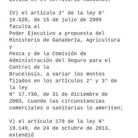
IV) el artículo 3° de la ley N° 
18.520, de 15 de julio de 2009 
faculta al

Poder Ejecutivo a propuesta del 
Ministerio de Ganadería, Agricultura 
y

Pesca y de la Comisión de 
Administración del Seguro para el 
Control de la

Brucelosis, a variar los montos 
fijados en los artículos 2° y 3° de 
la ley

N° 17.730, de 31 de diciembre de 
2003, cuando las circunstancias

comerciales o sanitarias lo ameriten;

V) el artículo 179 de la ley N° 
19.149, de 24 de octubre de 2013, 
extendió
