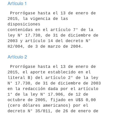
Artículo 1
 Prorrógase hasta el 13 de enero de 
2015, la vigencia de las 
disposiciones

contenidas en el artículo 7° de la 
ley N° 17.730, de 31 de diciembre de

2003 y artículo 14 del decreto N° 
Artículo 2
 Prorrógase hasta el 13 de enero de 
2015, el aporte establecido en el

literal B) del artículo 2° de la ley 
N° 17.730, de 31 de diciembre de 2003

en la redacción dada por el artículo 
1° de la ley N° 17.906, de 12 de

octubre de 2005, fijado en U$S 0,00 
(cero dólares americanos) por el

decreto N° 35/011, de 26 de enero de 