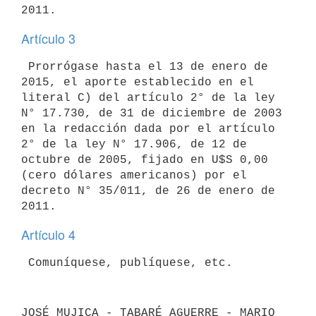
Artículo 3
 Prorrógase hasta el 13 de enero de 
2015, el aporte establecido en el

literal C) del artículo 2° de la ley 
N° 17.730, de 31 de diciembre de 2003

en la redacción dada por el artículo 
2° de la ley N° 17.906, de 12 de

octubre de 2005, fijado en U$S 0,00 
(cero dólares americanos) por el

decreto N° 35/011, de 26 de enero de 
Artículo 4
JOSÉ MUJICA - TABARÉ AGUERRE - MARIO 