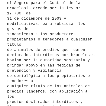
el Seguro para el Control de la 
Brucelosis creado por la ley N° 
17.730, de

31 de diciembre de 2003 y 
modificativas, para subsidiar los 
gastos de

saneamiento a los productores 
propietarios o tenedores a cualquier 
titulo

de animales de predios que fueron 
declarados interdictos por brucelosis

bovina por la autoridad sanitaria y 
brindar apoyo en las medidas de

prevención y vigilancia 
epidemiológica a los propietarios o 
tenedores a

cualquier título de los animales de 
predios linderos, con aplicación a 
los

predios declarados interdictos y 