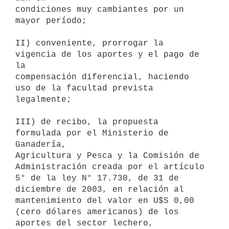
condiciones muy cambiantes por un 
mayor período;

II) conveniente, prorrogar la 
vigencia de los aportes y el pago de 
la

compensación diferencial, haciendo 
uso de la facultad prevista 
legalmente;

III) de recibo, la propuesta 
formulada por el Ministerio de 
Ganadería,

Agricultura y Pesca y la Comisión de 
Administración creada por el artículo

5° de la ley N° 17.730, de 31 de 
diciembre de 2003, en relación al

mantenimiento del valor en U$S 0,00 
(cero dólares americanos) de los

aportes del sector lechero, 