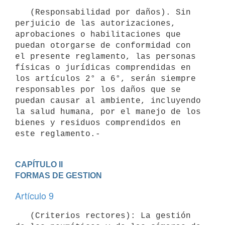
   (Responsabilidad por daños). Sin 
perjuicio de las autorizaciones, 
aprobaciones o habilitaciones que 
puedan otorgarse de conformidad con 
el presente reglamento, las personas 
físicas o jurídicas comprendidas en 
los artículos 2° a 6°, serán siempre 
responsables por los daños que se 
puedan causar al ambiente, incluyendo 
la salud humana, por el manejo de los 
bienes y residuos comprendidos en 
este reglamento.-
CAPÍTULO II

FORMAS DE GESTION
Artículo 9
   (Criterios rectores): La gestión 