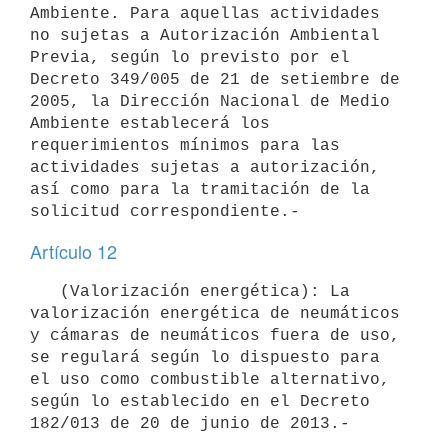
Ambiente. Para aquellas actividades 
no sujetas a Autorización Ambiental 
Previa, según lo previsto por el 
Decreto 349/005 de 21 de setiembre de 
2005, la Dirección Nacional de Medio 
Ambiente establecerá los 
requerimientos mínimos para las 
actividades sujetas a autorización, 
así como para la tramitación de la 
Artículo 12
   (Valorización energética): La 
valorización energética de neumáticos 
y cámaras de neumáticos fuera de uso, 
se regulará según lo dispuesto para 
el uso como combustible alternativo, 
según lo establecido en el Decreto 