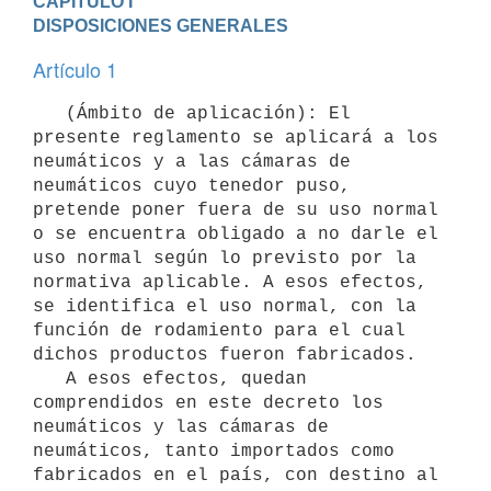
CAPÍTULO I

DISPOSICIONES GENERALES
Artículo 1
   (Ámbito de aplicación): El 
presente reglamento se aplicará a los 
neumáticos y a las cámaras de 
neumáticos cuyo tenedor puso, 
pretende poner fuera de su uso normal 
o se encuentra obligado a no darle el 
uso normal según lo previsto por la 
normativa aplicable. A esos efectos, 
se identifica el uso normal, con la 
función de rodamiento para el cual 
dichos productos fueron fabricados.

   A esos efectos, quedan 
comprendidos en este decreto los 
neumáticos y las cámaras de 
neumáticos, tanto importados como 
fabricados en el país, con destino al 