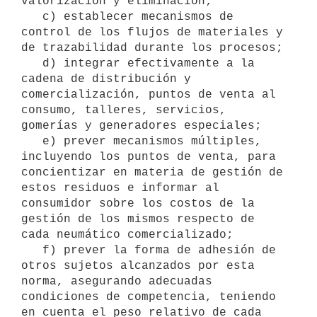
valorización y eliminación;

   c) establecer mecanismos de 
control de los flujos de materiales y 
de trazabilidad durante los procesos;

   d) integrar efectivamente a la 
cadena de distribución y 
comercialización, puntos de venta al 
consumo, talleres, servicios, 
gomerías y generadores especiales;

   e) prever mecanismos múltiples, 
incluyendo los puntos de venta, para 
concientizar en materia de gestión de 
estos residuos e informar al 
consumidor sobre los costos de la 
gestión de los mismos respecto de 
cada neumático comercializado;

   f) prever la forma de adhesión de 
otros sujetos alcanzados por esta 
norma, asegurando adecuadas 
condiciones de competencia, teniendo 
en cuenta el peso relativo de cada 