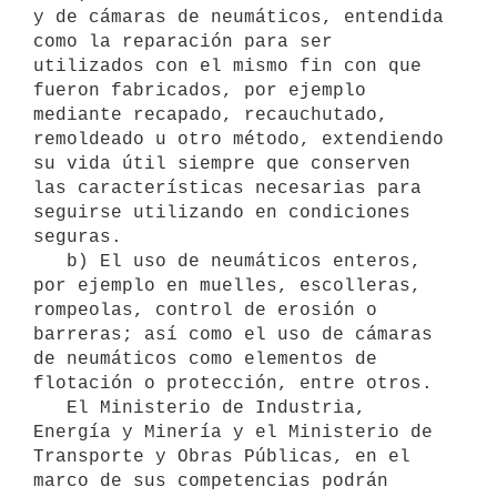
y de cámaras de neumáticos, entendida 
como la reparación para ser 
utilizados con el mismo fin con que 
fueron fabricados, por ejemplo 
mediante recapado, recauchutado, 
remoldeado u otro método, extendiendo 
su vida útil siempre que conserven 
las características necesarias para 
seguirse utilizando en condiciones 
seguras.

   b) El uso de neumáticos enteros, 
por ejemplo en muelles, escolleras, 
rompeolas, control de erosión o 
barreras; así como el uso de cámaras 
de neumáticos como elementos de 
flotación o protección, entre otros.

   El Ministerio de Industria, 
Energía y Minería y el Ministerio de 
Transporte y Obras Públicas, en el 
marco de sus competencias podrán 