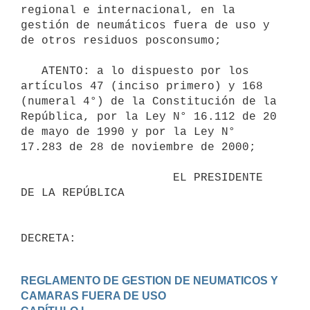
regional e internacional, en la 
gestión de neumáticos fuera de uso y 
de otros residuos posconsumo;

   ATENTO: a lo dispuesto por los 
artículos 47 (inciso primero) y 168 
(numeral 4°) de la Constitución de la 
República, por la Ley N° 16.112 de 20 
de mayo de 1990 y por la Ley N° 
17.283 de 28 de noviembre de 2000;

                      EL PRESIDENTE 
DE LA REPÚBLICA

DECRETA:
REGLAMENTO DE GESTION DE NEUMATICOS Y 
CAMARAS FUERA DE USO