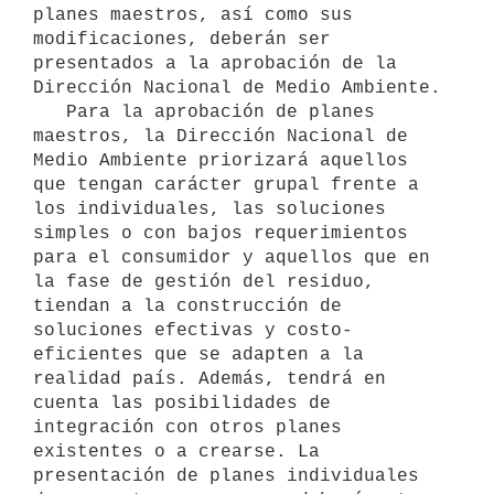
planes maestros, así como sus 
modificaciones, deberán ser 
presentados a la aprobación de la 
Dirección Nacional de Medio Ambiente.

   Para la aprobación de planes 
maestros, la Dirección Nacional de 
Medio Ambiente priorizará aquellos 
que tengan carácter grupal frente a 
los individuales, las soluciones 
simples o con bajos requerimientos 
para el consumidor y aquellos que en 
la fase de gestión del residuo, 
tiendan a la construcción de 
soluciones efectivas y costo-
eficientes que se adapten a la 
realidad país. Además, tendrá en 
cuenta las posibilidades de 
integración con otros planes 
existentes o a crearse. La 
presentación de planes individuales 