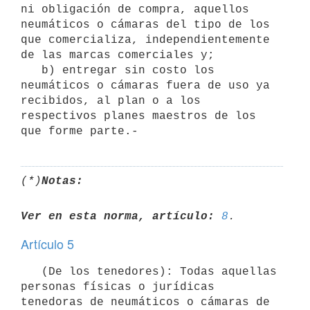
ni obligación de compra, aquellos 
neumáticos o cámaras del tipo de los 
que comercializa, independientemente 
de las marcas comerciales y;

   b) entregar sin costo los 
neumáticos o cámaras fuera de uso ya 
recibidos, al plan o a los 
respectivos planes maestros de los 
(*)
Notas:
Ver en esta norma, artículo:
8
Artículo 5
   (De los tenedores): Todas aquellas 
personas físicas o jurídicas 
tenedoras de neumáticos o cámaras de 