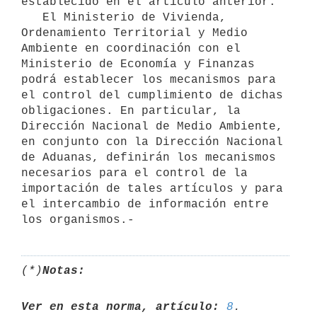
establecido en el artículo anterior.

   El Ministerio de Vivienda, 
Ordenamiento Territorial y Medio 
Ambiente en coordinación con el 
Ministerio de Economía y Finanzas 
podrá establecer los mecanismos para 
el control del cumplimiento de dichas 
obligaciones. En particular, la 
Dirección Nacional de Medio Ambiente, 
en conjunto con la Dirección Nacional 
de Aduanas, definirán los mecanismos 
necesarios para el control de la 
importación de tales artículos y para 
el intercambio de información entre 
(*)
Notas:
Ver en esta norma, artículo:
8