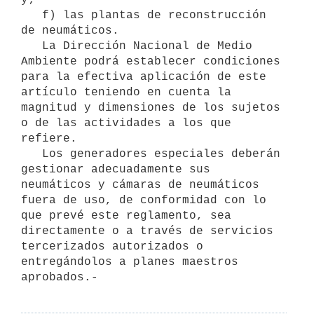
   f) las plantas de reconstrucción 
de neumáticos.

   La Dirección Nacional de Medio 
Ambiente podrá establecer condiciones 
para la efectiva aplicación de este 
artículo teniendo en cuenta la 
magnitud y dimensiones de los sujetos 
o de las actividades a los que 
refiere.

   Los generadores especiales deberán 
gestionar adecuadamente sus 
neumáticos y cámaras de neumáticos 
fuera de uso, de conformidad con lo 
que prevé este reglamento, sea 
directamente o a través de servicios 
tercerizados autorizados o 
entregándolos a planes maestros 