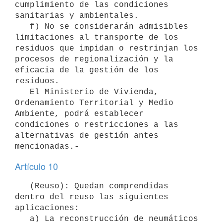
cumplimiento de las condiciones 
sanitarias y ambientales.

   f) No se considerarán admisibles 
limitaciones al transporte de los 
residuos que impidan o restrinjan los 
procesos de regionalización y la 
eficacia de la gestión de los 
residuos.

   El Ministerio de Vivienda, 
Ordenamiento Territorial y Medio 
Ambiente, podrá establecer 
condiciones o restricciones a las 
alternativas de gestión antes 
Artículo 10
   (Reuso): Quedan comprendidas 
dentro del reuso las siguientes 
aplicaciones:

   a) La reconstrucción de neumáticos 