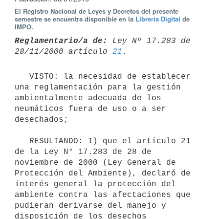
El Registro Nacional de Leyes y Decretos del presente
semestre se encuentra disponible en la
Librería Digital
de
IMPO.
Reglamentario/a de:
 Ley Nº 17.283 de 
28/11/2000 artículo 
21
   VISTO: la necesidad de establecer 
una reglamentación para la gestión 
ambientalmente adecuada de los 
neumáticos fuera de uso o a ser 
desechados;

   RESULTANDO: I) que el artículo 21 
de la Ley N° 17.283 de 28 de 
noviembre de 2000 (Ley General de 
Protección del Ambiente), declaró de 
interés general la protección del 
ambiente contra las afectaciones que 
pudieran derivarse del manejo y 
disposición de los desechos 