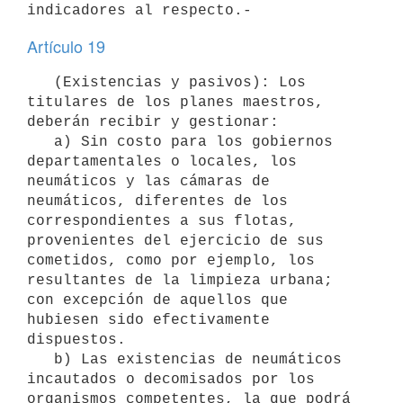
Artículo 19
   (Existencias y pasivos): Los 
titulares de los planes maestros, 
deberán recibir y gestionar:

   a) Sin costo para los gobiernos 
departamentales o locales, los 
neumáticos y las cámaras de 
neumáticos, diferentes de los 
correspondientes a sus flotas, 
provenientes del ejercicio de sus 
cometidos, como por ejemplo, los 
resultantes de la limpieza urbana; 
con excepción de aquellos que 
hubiesen sido efectivamente 
dispuestos.

   b) Las existencias de neumáticos 
incautados o decomisados por los 
organismos competentes, la que podrá 