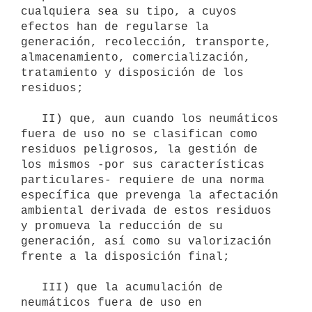
cualquiera sea su tipo, a cuyos 
efectos han de regularse la 
generación, recolección, transporte, 
almacenamiento, comercialización, 
tratamiento y disposición de los 
residuos;

   II) que, aun cuando los neumáticos 
fuera de uso no se clasifican como 
residuos peligrosos, la gestión de 
los mismos -por sus características 
particulares- requiere de una norma 
específica que prevenga la afectación 
ambiental derivada de estos residuos 
y promueva la reducción de su 
generación, así como su valorización 
frente a la disposición final;

   III) que la acumulación de 
neumáticos fuera de uso en 