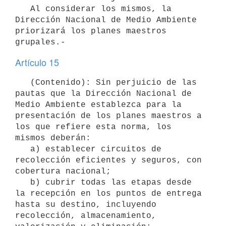
   Al considerar los mismos, la 
Dirección Nacional de Medio Ambiente 
priorizará los planes maestros 
Artículo 15
   (Contenido): Sin perjuicio de las 
pautas que la Dirección Nacional de 
Medio Ambiente establezca para la 
presentación de los planes maestros a 
los que refiere esta norma, los 
mismos deberán:

   a) establecer circuitos de 
recolección eficientes y seguros, con 
cobertura nacional;

   b) cubrir todas las etapas desde 
la recepción en los puntos de entrega 
hasta su destino, incluyendo 
recolección, almacenamiento, 