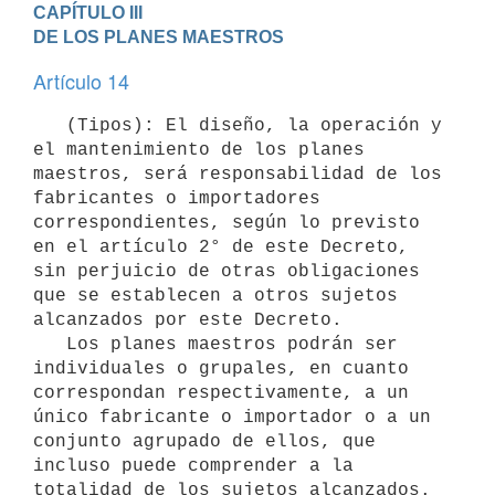
CAPÍTULO III

DE LOS PLANES MAESTROS
Artículo 14
   (Tipos): El diseño, la operación y 
el mantenimiento de los planes 
maestros, será responsabilidad de los 
fabricantes o importadores 
correspondientes, según lo previsto 
en el artículo 2° de este Decreto, 
sin perjuicio de otras obligaciones 
que se establecen a otros sujetos 
alcanzados por este Decreto.

   Los planes maestros podrán ser 
individuales o grupales, en cuanto 
correspondan respectivamente, a un 
único fabricante o importador o a un 
conjunto agrupado de ellos, que 
incluso puede comprender a la 
totalidad de los sujetos alcanzados.
