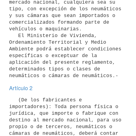
mercado nacional, cualquiera sea su 
tipo, con excepción de los neumáticos 
y sus cámaras que sean importados o 
comercializados formando parte de 
vehículos o maquinarias.

   El Ministerio de Vivienda, 
Ordenamiento Territorial y Medio 
Ambiente podrá establecer condiciones 
específicas o exceptuar de la 
aplicación del presente reglamento, 
determinados tipos o clases de 
Artículo 2
   (De los fabricantes e 
importadores): Toda persona física o 
jurídica, que importe o fabrique con 
destino al mercado nacional, para uso 
propio o de terceros, neumáticos o 
cámaras de neumáticos, deberá contar 