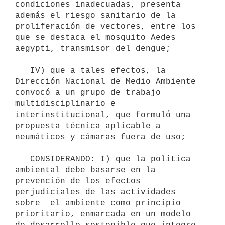
condiciones inadecuadas, presenta 
además el riesgo sanitario de la 
proliferación de vectores, entre los 
que se destaca el mosquito Aedes 
aegypti, transmisor del dengue;

   IV) que a tales efectos, la 
Dirección Nacional de Medio Ambiente 
convocó a un grupo de trabajo 
multidisciplinario e 
interinstitucional, que formuló una 
propuesta técnica aplicable a 
neumáticos y cámaras fuera de uso;

   CONSIDERANDO: I) que la política 
ambiental debe basarse en la 
prevención de los efectos 
perjudiciales de las actividades 
sobre  el ambiente como principio 
prioritario, enmarcada en un modelo 