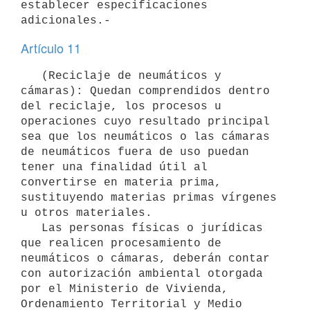
establecer especificaciones 
Artículo 11
   (Reciclaje de neumáticos y 
cámaras): Quedan comprendidos dentro 
del reciclaje, los procesos u 
operaciones cuyo resultado principal 
sea que los neumáticos o las cámaras 
de neumáticos fuera de uso puedan 
tener una finalidad útil al 
convertirse en materia prima, 
sustituyendo materias primas vírgenes 
u otros materiales.

   Las personas físicas o jurídicas 
que realicen procesamiento de 
neumáticos o cámaras, deberán contar 
con autorización ambiental otorgada 
por el Ministerio de Vivienda, 
Ordenamiento Territorial y Medio 