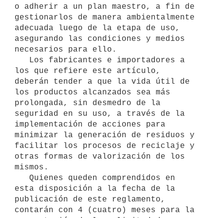
o adherir a un plan maestro, a fin de 
gestionarlos de manera ambientalmente 
adecuada luego de la etapa de uso, 
asegurando las condiciones y medios 
necesarios para ello.

   Los fabricantes e importadores a 
los que refiere este artículo, 
deberán tender a que la vida útil de 
los productos alcanzados sea más 
prolongada, sin desmedro de la 
seguridad en su uso, a través de la 
implementación de acciones para 
minimizar la generación de residuos y 
facilitar los procesos de reciclaje y 
otras formas de valorización de los 
mismos.

   Quienes queden comprendidos en 
esta disposición a la fecha de la 
publicación de este reglamento, 
contarán con 4 (cuatro) meses para la 