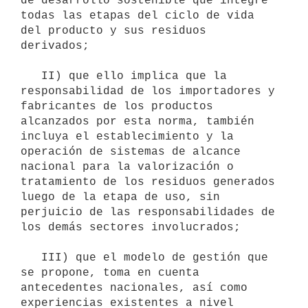
de desarrollo sostenible que integre 
todas las etapas del ciclo de vida 
del producto y sus residuos 
derivados;

   II) que ello implica que la 
responsabilidad de los importadores y 
fabricantes de los productos 
alcanzados por esta norma, también 
incluya el establecimiento y la 
operación de sistemas de alcance 
nacional para la valorización o 
tratamiento de los residuos generados 
luego de la etapa de uso, sin 
perjuicio de las responsabilidades de 
los demás sectores involucrados;

   III) que el modelo de gestión que 
se propone, toma en cuenta 
antecedentes nacionales, así como 
experiencias existentes a nivel 