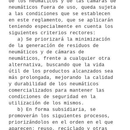
de los neumáticos y de las cámaras de 
neumáticos fuera de uso, queda sujeta 
a las condiciones que se establecen 
en este reglamento, que se aplicarán 
teniendo especialmente en cuenta los 
siguientes criterios rectores:

   a) Se priorizará la minimización 
de la generación de residuos de 
neumáticos y de cámaras de 
neumáticos, frente a cualquier otra 
alternativa, buscando que la vida 
útil de los productos alcanzados sea 
más prolongada, mejorando la calidad 
y durabilidad de los neumáticos 
comercializados para mantener las 
condiciones de seguridad en la 
utilización de los mismos.

   b) En forma subsidiaria, se 
promoverán los siguientes procesos, 
priorizándolos en el orden en el que 
aparecen: reuso, reciclado y otras 