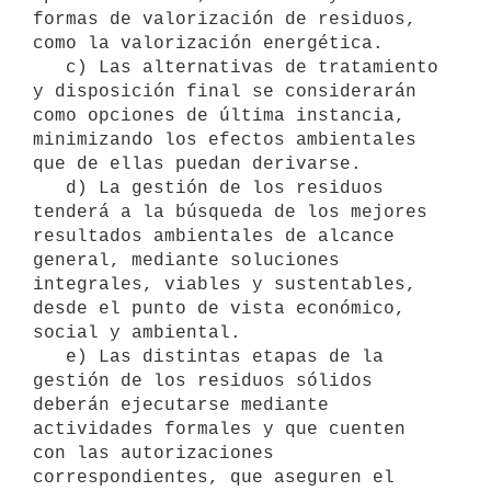
formas de valorización de residuos, 
como la valorización energética.

   c) Las alternativas de tratamiento 
y disposición final se considerarán 
como opciones de última instancia, 
minimizando los efectos ambientales 
que de ellas puedan derivarse.

   d) La gestión de los residuos 
tenderá a la búsqueda de los mejores 
resultados ambientales de alcance 
general, mediante soluciones 
integrales, viables y sustentables, 
desde el punto de vista económico, 
social y ambiental.

   e) Las distintas etapas de la 
gestión de los residuos sólidos 
deberán ejecutarse mediante 
actividades formales y que cuenten 
con las autorizaciones 
correspondientes, que aseguren el 