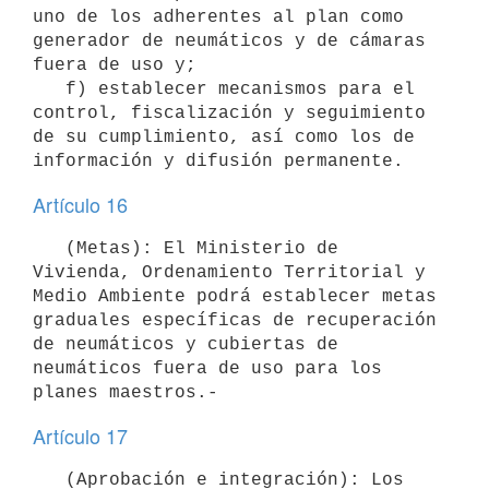
uno de los adherentes al plan como 
generador de neumáticos y de cámaras 
fuera de uso y;

   f) establecer mecanismos para el 
control, fiscalización y seguimiento 
de su cumplimiento, así como los de 
Artículo 16
   (Metas): El Ministerio de 
Vivienda, Ordenamiento Territorial y 
Medio Ambiente podrá establecer metas 
graduales específicas de recuperación 
de neumáticos y cubiertas de 
neumáticos fuera de uso para los 
Artículo 17
   (Aprobación e integración): Los 