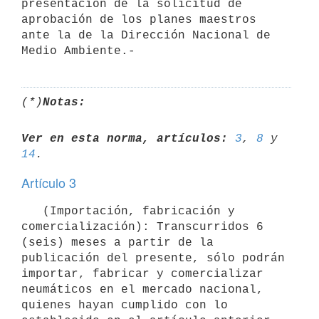
presentación de la solicitud de 
aprobación de los planes maestros 
ante la de la Dirección Nacional de 
(*)
Notas:
Ver en esta norma, artículos:
3
, 
8
 y 
14
Artículo 3
   (Importación, fabricación y 
comercialización): Transcurridos 6 
(seis) meses a partir de la 
publicación del presente, sólo podrán 
importar, fabricar y comercializar 
neumáticos en el mercado nacional, 
quienes hayan cumplido con lo 