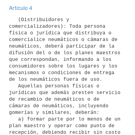
Artículo 4
   (Distribuidores y 
comercializadores): Toda persona 
física o jurídica que distribuya o 
comercialice neumáticos o cámaras de 
neumáticos, deberá participar de la 
difusión del o de los planes maestros 
que correspondan, informando a los 
consumidores sobre los lugares y los 
mecanismos o condiciones de entrega 
de los neumáticos fuera de uso.

   Aquellas personas físicas o 
jurídicas que además presten servicio 
de recambio de neumáticos o de 
cámaras de neumáticos, incluyendo 
gomerías y similares, deberán:

   a) formar parte por lo menos de un 
plan maestro y operar como punto de 
recepción, debiendo recibir sin costo 