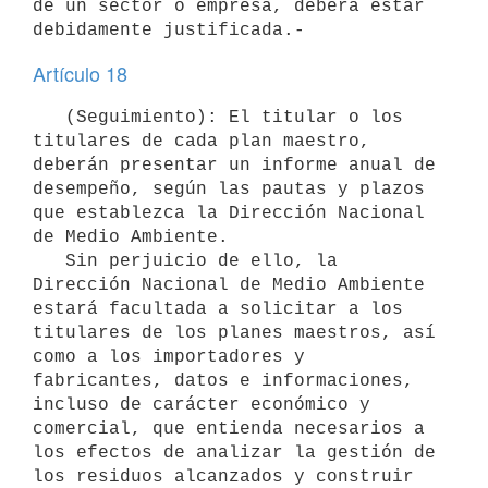
de un sector o empresa, deberá estar 
Artículo 18
   (Seguimiento): El titular o los 
titulares de cada plan maestro, 
deberán presentar un informe anual de 
desempeño, según las pautas y plazos 
que establezca la Dirección Nacional 
de Medio Ambiente.

   Sin perjuicio de ello, la 
Dirección Nacional de Medio Ambiente 
estará facultada a solicitar a los 
titulares de los planes maestros, así 
como a los importadores y 
fabricantes, datos e informaciones, 
incluso de carácter económico y 
comercial, que entienda necesarios a 
los efectos de analizar la gestión de 
los residuos alcanzados y construir 