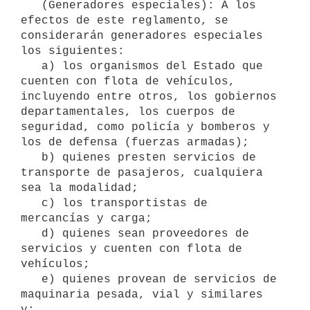
   (Generadores especiales): A los 
efectos de este reglamento, se 
considerarán generadores especiales 
los siguientes:

   a) los organismos del Estado que 
cuenten con flota de vehículos, 
incluyendo entre otros, los gobiernos 
departamentales, los cuerpos de 
seguridad, como policía y bomberos y 
los de defensa (fuerzas armadas);

   b) quienes presten servicios de 
transporte de pasajeros, cualquiera 
sea la modalidad;

   c) los transportistas de 
mercancías y carga;

   d) quienes sean proveedores de 
servicios y cuenten con flota de 
vehículos;

   e) quienes provean de servicios de 
maquinaria pesada, vial y similares 
y;
