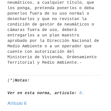
neumáticos, a cualquier título, que 
los ponga, pretenda ponerlos o deba 
ponerlos fuera de su uso normal o 
desecharlos y que no revistan la 
condición de gestor de neumáticos o 
cámaras fuera de uso, deberá 
entregarlos a un plan maestro 
aprobado por la Dirección Nacional de 
Medio Ambiente o a un operador que 
cuente con autorización del 
Ministerio de Vivienda, Ordenamiento 
(*)
Notas:
Ver en esta norma, artículo:
8
Artículo 6