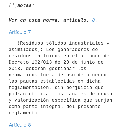
(*)
Notas:
Ver en esta norma, artículo:
8
Artículo 7
   (Residuos sólidos industriales y 
asimilados): Los generadores de 
residuos incluidos en el alcance del 
Decreto 182/013 de 20 de junio de 
2013, deberán gestionar los 
neumáticos fuera de uso de acuerdo 
las pautas establecidas en dicha 
reglamentación, sin perjuicio que 
podrán utilizar los canales de reuso 
y valorización específica que surjan 
como parte integral del presente 
Artículo 8