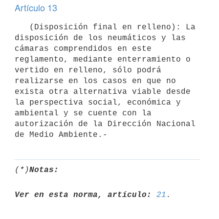
Artículo 13
   (Disposición final en relleno): La 
disposición de los neumáticos y las 
cámaras comprendidos en este 
reglamento, mediante enterramiento o 
vertido en relleno, sólo podrá 
realizarse en los casos en que no 
exista otra alternativa viable desde 
la perspectiva social, económica y 
ambiental y se cuente con la 
autorización de la Dirección Nacional 
de Medio Ambiente.-
(*)
Notas:
Ver en esta norma, artículo:
21